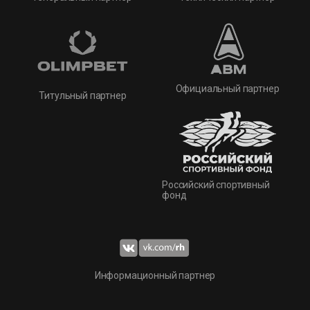
Официальный партнер
Титульный партнер
Российский спортивный
фонд
Информационный партнер