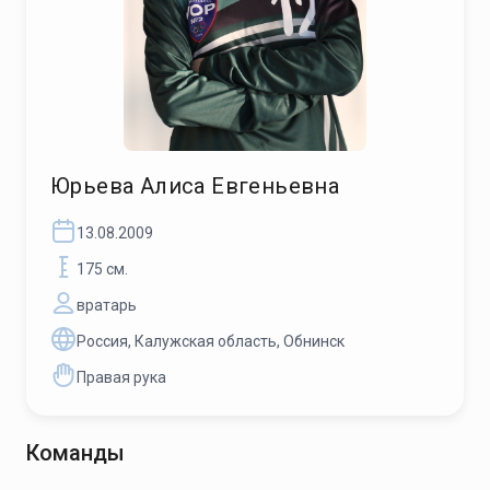
Юрьева Алиса Евгеньевна
13.08.2009
175 см.
вратарь
Россия, Калужская область, Обнинск
Правая рука
Команды