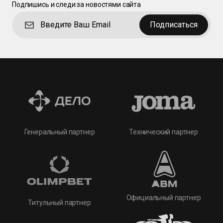
Подпишись и следи за новостями сайта
Подписаться
Технический партнер
Генеральный партнер
Официальный партнер
Титульный партнер