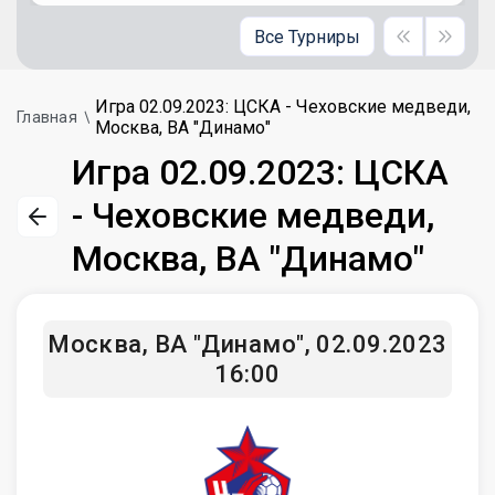
Все Турниры
Игра 02.09.2023: ЦСКА - Чеховские медведи,
Главная
Москва, ВА "Динамо"
Игра 02.09.2023: ЦСКА
- Чеховские медведи,
Москва, ВА "Динамо"
Москва, ВА "Динамо", 02.09.2023
16:00