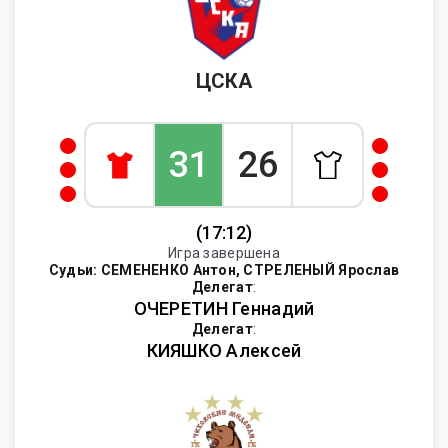
ЦСКА
31
26
(17:12)
Игра завершена
Судьи:
СЕМЕНЕНКО Антон, СТРЕЛЕНЫЙ Ярослав
Делегат
:
ОЧЕРЕТИН Геннадий
Делегат
:
КИЯШКО Алексей