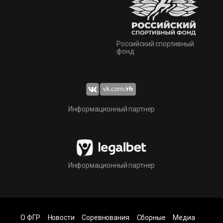
Российский спортивный
фонд
Информационный партнер
Информационный партнер
О ФГР
Новости
Соревнования
Сборные
Медиа