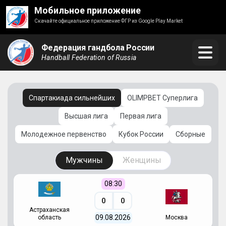
Мобильное приложение
Скачайте официальное приложение ФГР из Google Play Market
Федерация гандбола России
Handball Federation of Russia
Спартакиада сильнейших
OLIMPBET Суперлига
Высшая лига
Первая лига
Молодежное первенство
Кубок России
Сборные
Мужчины
Женщины
08:30
0
0
Астраханская
С
09.08.2026
область
Москва