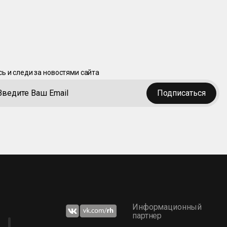
ь и следи за новостями сайта
Подписаться
Информационный
партнер