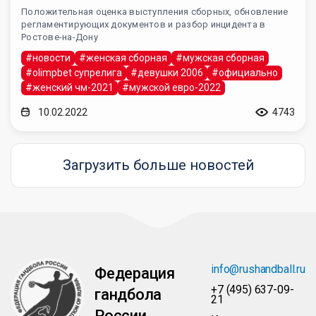
Положительная оценка выступления сборных, обновление
регламентирующих документов и разбор инцидента в
Ростове-на-Дону
#новости
#женская сборная
#мужская сборная
#olimpbet супрелига
#девушки 2006
#официально
#женский чм-2021
#мужской евро-2022
10.02.2022
4743
Загрузить больше новостей
info@rushandball.ru
Федерация
+7 (495) 637-09-
гандбола
21
России