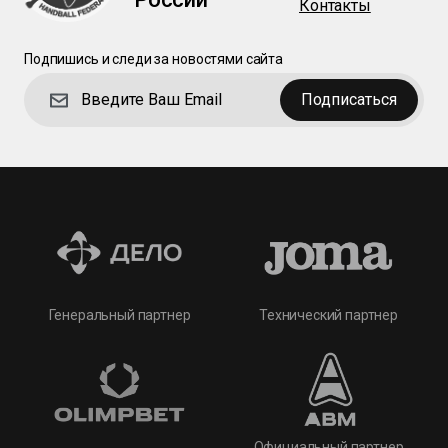
Контакты
Подпишись и следи за новостями сайта
Подписаться
Технический партнер
Генеральный партнер
Официальный партнер