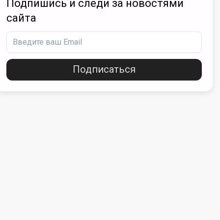
Подпишись и следи за новостями
сайта
Подписаться