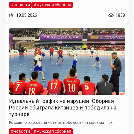
#новости
#мужская сборная
18.05.2026
1838
Идеальный график не нарушен. Сборная
России обыграла китайцев и победила на
турнире
Россияне одержали четыре победы в четырех матчах
#новости
#мужская сборная