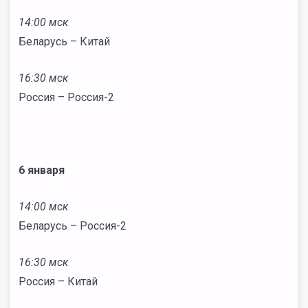
14:00 мск
Беларусь – Китай
16:30 мск
Россия – Россия-2
6 января
14:00 мск
Беларусь – Россия-2
16:30 мск
Россия – Китай