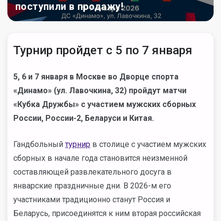
поступили в продажу!
Турнир пройдет с 5 по 7 января
5, 6 и 7 января в Москве во Дворце спорта
«Динамо» (ул. Лавочкина, 32) пройдут матчи
«Кубка Дружбы» с участием мужских сборных
России, России-2, Беларуси и Китая.
Гандбольный
турнир
в столице с участием мужских
сборных в начале года становится неизменной
составляющей развлекательного досуга в
январские праздничные дни. В 2026-м его
участниками традиционно станут Россия и
Беларусь, присоединятся к ним вторая российская