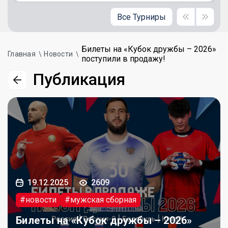
Все Турниры
Билеты на «Кубок дружбы – 2026»
Главная
Новости
поступили в продажу!
Публикация
19.12.2025
2609
#новости
#мужская сборная
Билеты на «Кубок дружбы – 2026»