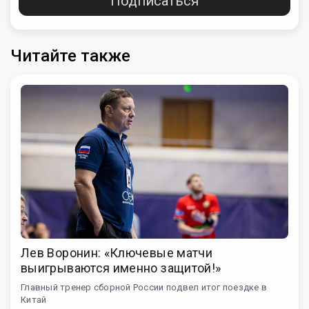
Подписаться
Читайте также
Лев Воронин: «Ключевые матчи
выигрываются именно защитой!»
Главный тренер сборной России подвел итог поездке в
Китай