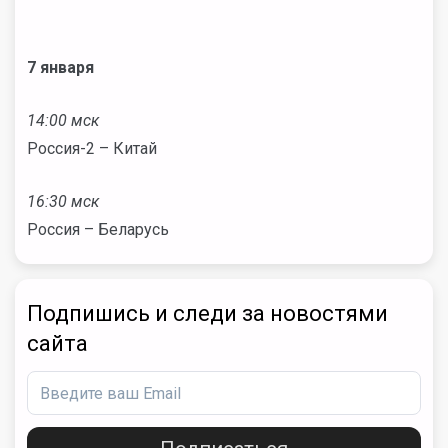
7 января
14:00 мск
Россия-2 – Китай
16:30 мск
Россия – Беларусь
Подпишись и следи за новостями
сайта