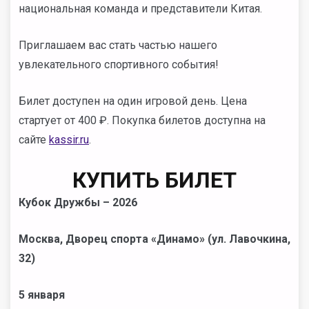
национальная команда и представители Китая.
Приглашаем вас стать частью нашего
увлекательного спортивного события!
Билет доступен на один игровой день. Цена
стартует от 400 ₽. Покупка билетов доступна на
сайте
kassir.ru
.
КУПИТЬ БИЛЕТ
Кубок Дружбы – 2026
Москва, Дворец спорта «Динамо» (ул. Лавочкина,
32)
5 января