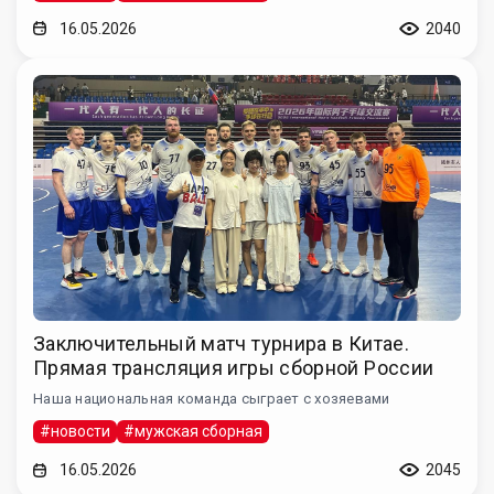
16.05.2026
2040
Заключительный матч турнира в Китае.
Прямая трансляция игры сборной России
Наша национальная команда сыграет с хозяевами
#новости
#мужская сборная
16.05.2026
2045