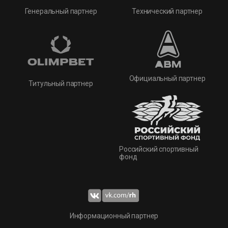
Технический партнер
Генеральный партнер
Официальный партнер
Титульный партнер
Российский спортивный
фонд
Информационный партнер