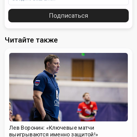
Подписаться
Читайте также
Лев Воронин: «Ключевые матчи
выигрываются именно защитой!»