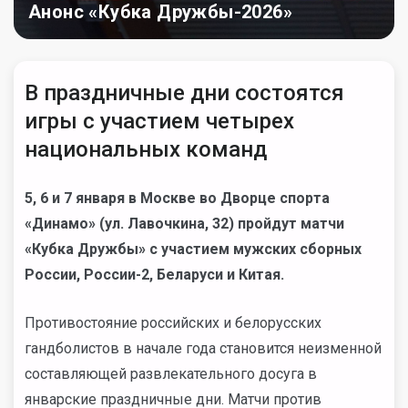
Анонс «Кубка Дружбы-2026»
В праздничные дни состоятся
игры с участием четырех
национальных команд
5, 6 и 7 января в Москве во Дворце спорта
«Динамо» (ул. Лавочкина, 32) пройдут матчи
«Кубка Дружбы» с участием мужских сборных
России, России-2, Беларуси и Китая.
Противостояние российских и белорусских
гандболистов в начале года становится неизменной
составляющей развлекательного досуга в
январские праздничные дни. Матчи против