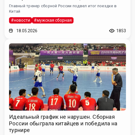
Главный тренер сборной России подвел итог поездке в
Китай
#новости
#мужская сборная
18.05.2026
1853
Идеальный график не нарушен. Сборная
России обыграла китайцев и победила на
турнире