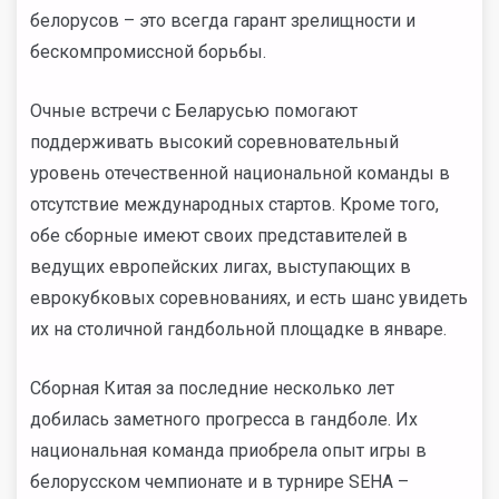
белорусов – это всегда гарант зрелищности и
бескомпромиссной борьбы.
Очные встречи с Беларусью помогают
поддерживать высокий соревновательный
уровень отечественной национальной команды в
отсутствие международных стартов. Кроме того,
обе сборные имеют своих представителей в
ведущих европейских лигах, выступающих в
еврокубковых соревнованиях, и есть шанс увидеть
их на столичной гандбольной площадке в январе.
Сборная Китая за последние несколько лет
добилась заметного прогресса в гандболе. Их
национальная команда приобрела опыт игры в
белорусском чемпионате и в турнире SEHA –