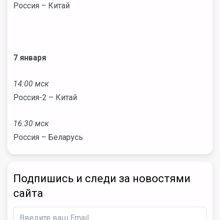
Россия – Китай
7 января
14:00 мск
Россия-2 – Китай
16:30 мск
Россия – Беларусь
Подпишись и следи за новостями
сайта