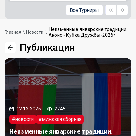
Все Турниры
Неизменные январские традиции.
Главная
Новости
Анонс «Кубка Дружбы-2026»
Публикация
12.12.2025
2746
#новости
#мужская сборная
Неизменные январские традиции.