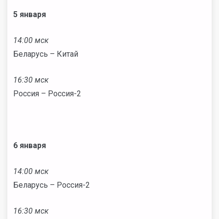
5 января
14:00 мск
Беларусь – Китай
16:30 мск
Россия – Россия-2
6 января
14:00 мск
Беларусь – Россия-2
16:30 мск