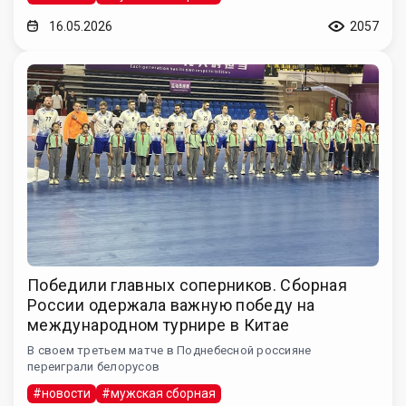
16.05.2026
2057
Победили главных соперников. Сборная
России одержала важную победу на
международном турнире в Китае
В своем третьем матче в Поднебесной россияне
переиграли белорусов
#новости
#мужская сборная