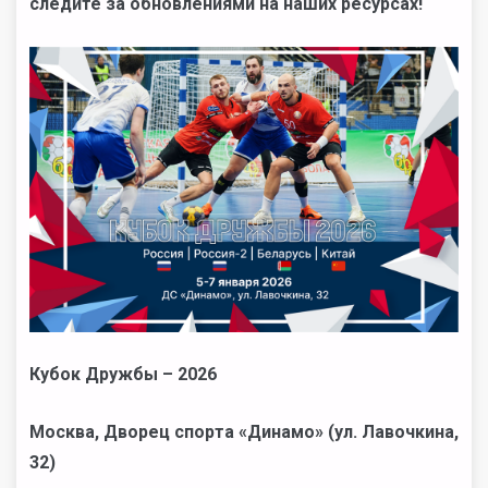
следите за обновлениями на наших ресурсах!
Кубок Дружбы – 2026
Москва, Дворец спорта «Динамо» (ул. Лавочкина,
32)