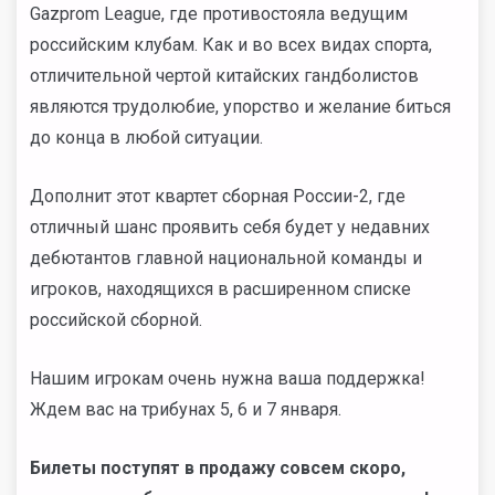
Gazprom League, где противостояла ведущим
российским клубам. Как и во всех видах спорта,
отличительной чертой китайских гандболистов
являются трудолюбие, упорство и желание биться
до конца в любой ситуации.
Дополнит этот квартет сборная России-2, где
отличный шанс проявить себя будет у недавних
дебютантов главной национальной команды и
игроков, находящихся в расширенном списке
российской сборной.
Нашим игрокам очень нужна ваша поддержка!
Ждем вас на трибунах 5, 6 и 7 января.
Билеты поступят в продажу совсем скоро,