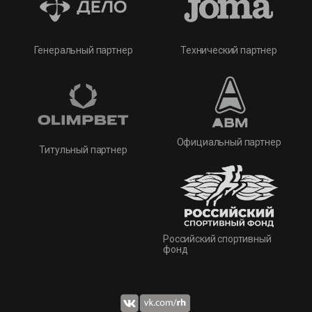
Технический партнер
Генеральный партнер
Официальный партнер
Титульный партнер
Российский спортивный
фонд