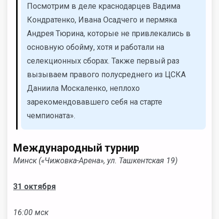
Посмотрим в деле краснодарцев Вадима
Кондратенко, Ивана Осадчего и пермяка
Андрея Тюрина, которые не привлекались в
основную обойму, хотя и работали на
селекционных сборах. Также первый раз
вызываем правого полусреднего из ЦСКА
Даниила Москаленко, неплохо
зарекомендовавшего себя на старте
чемпионата».
Международный турнир
Минск («Чижовка-Арена», ул. Ташкентская 19)
31 октября
16:00 мск