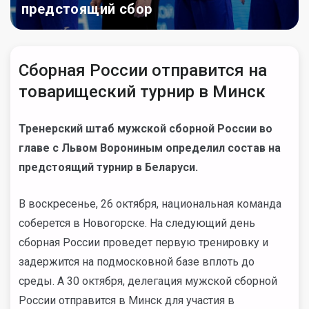
предстоящий сбор
Сборная России отправится на
товарищеский турнир в Минск
Тренерский штаб мужской сборной России во
главе с Львом Ворониным определил состав на
предстоящий турнир в Беларуси.
В воскресенье, 26 октября, национальная команда
соберется в Новогорске. На следующий день
сборная России проведет первую тренировку и
задержится на подмосковной базе вплоть до
среды. А 30 октября, делегация мужской сборной
России отправится в Минск для участия в