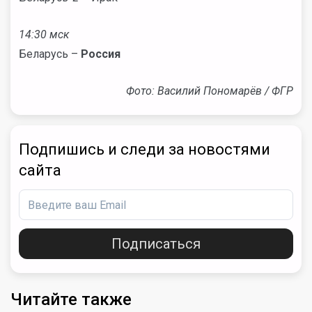
14:30 мск
Беларусь –
Россия
Фото: Василий Пономарёв / ФГР
Подпишись и следи за новостями
сайта
Подписаться
Читайте также