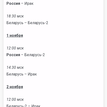
Россия
– Ирак
18:30 мск
Беларусь – Беларусь-2
1 ноября
12:00 мск
Россия
– Беларусь-2
14:30 мск
Беларусь – Ирак
2 ноября
12:00 мск
Беларусь-2 – Ирак