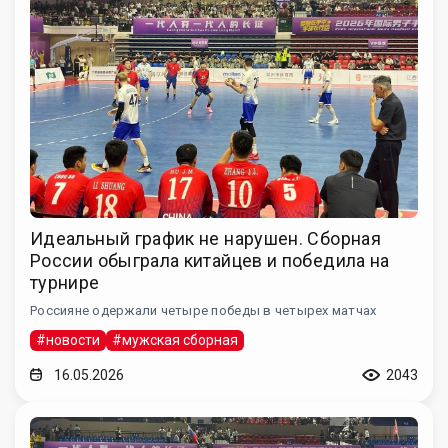
Идеальный график не нарушен. Сборная
России обыграла китайцев и победила на
турнире
Россияне одержали четыре победы в четырех матчах
#новости
#мужская сборная
16.05.2026
2043