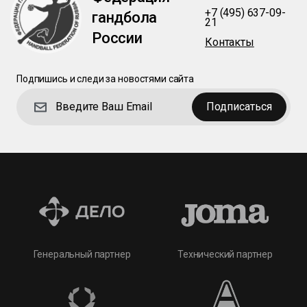
+7 (495) 637-09-
гандбола
21
России
Контакты
Подпишись и следи за новостями сайта
Подписаться
Технический партнер
Генеральный партнер