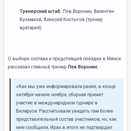
Тренерский штаб:
Лев Воронин, Валентин
Бузмаков, Алексей Костыгов (тренер
вратарей).
О выборе состава и предстоящей поездке в Минск
рассказал главный тренер
Лев
Воронин
:
«Как мы уже информировали ранее, в конце
октября-начале ноября, сборная примет
участие в международном турнире в
Беларуси. Рассчитывали увидеть там более
представительный состав участников, но, как
мне сообщили, Иран в итоге не подтвердил