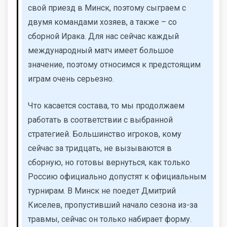
свой приезд в Минск, поэтому сыграем с
двумя командами хозяев, а также – со
сборной Ирака. Для нас сейчас каждый
международный матч имеет большое
значение, поэтому относимся к предстоящим
играм очень серьезно.
Что касается состава, то мы продолжаем
работать в соответствии с выбранной
стратегией. Большинство игроков, кому
сейчас за тридцать, не вызываются в
сборную, но готовы вернуться, как только
Россию официально допустят к официальным
турнирам. В Минск не поедет Дмитрий
Киселев, пропустивший начало сезона из-за
травмы, сейчас он только набирает форму.