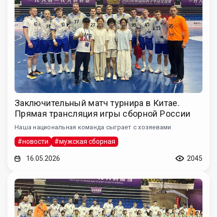
Заключительный матч турнира в Китае.
Прямая трансляция игры сборной России
Наша национальная команда сыграет с хозяевами
#новости
#мужская сборная
16.05.2026
2045