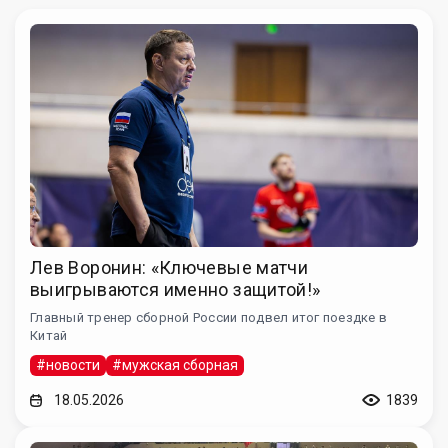
Лев Воронин: «Ключевые матчи
выигрываются именно защитой!»
Главный тренер сборной России подвел итог поездке в
Китай
#новости
#мужская сборная
18.05.2026
1839