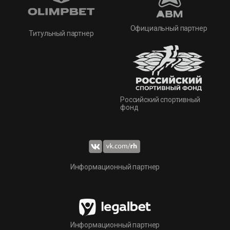
Официальный партнер
Титульный партнер
Российский спортивный
фонд
Информационный партнер
Информационный партнер