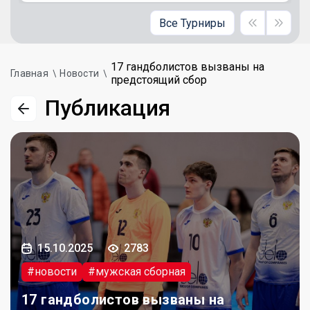
Все Турниры
17 гандболистов вызваны на
Главная
Новости
предстоящий сбор
Публикация
15.10.2025
2783
#новости
#мужская сборная
17 гандболистов вызваны на