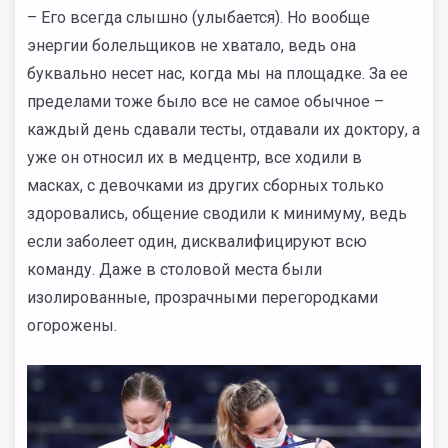
– Его всегда слышно (улыбается). Но вообще
энергии болельщиков не хватало, ведь она
буквально несет нас, когда мы на площадке. За ее
пределами тоже было все не самое обычное –
каждый день сдавали тесты, отдавали их доктору, а
уже он относил их в медцентр, все ходили в
масках, с девочками из других сборных только
здоровались, общение сводили к минимуму, ведь
если заболеет один, дисквалифицируют всю
команду. Даже в столовой места были
изолированные, прозрачными перегородками
огорожены.