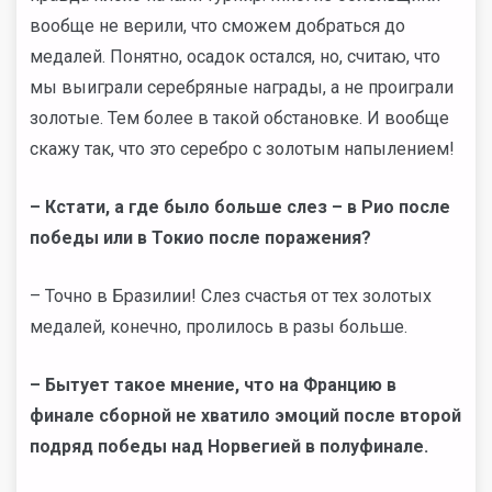
вообще не верили, что сможем добраться до
медалей. Понятно, осадок остался, но, считаю, что
мы выиграли серебряные награды, а не проиграли
золотые. Тем более в такой обстановке. И вообще
скажу так, что это серебро с золотым напылением!
– Кстати, а где было больше слез – в Рио после
победы или в Токио после поражения?
– Точно в Бразилии! Слез счастья от тех золотых
медалей, конечно, пролилось в разы больше.
– Бытует такое мнение, что на Францию в
финале сборной не хватило эмоций после второй
подряд победы над Норвегией в полуфинале.