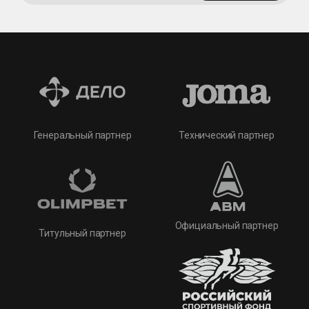
Технический партнер
Генеральный партнер
Официальный партнер
Титульный партнер