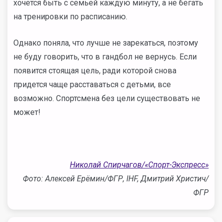
хочется быть с семьей каждую минуту, а не бегать
на тренировки по расписанию.
Однако поняла, что лучше не зарекаться, поэтому
не буду говорить, что в гандбол не вернусь. Если
появится стоящая цель, ради которой снова
придется чаще расставаться с детьми, все
возможно. Спортсмена без цели существовать не
может!
Николай Спирчагов/«Спорт-Экспресс»
Фото: Алексей Ерёмин/ФГР, IHF, Дмитрий Христич/
ФГР