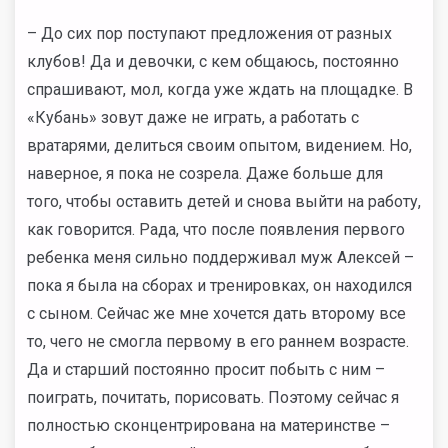
– До сих пор поступают предложения от разных
клубов! Да и девочки, с кем общаюсь, постоянно
спрашивают, мол, когда уже ждать на площадке. В
«Кубань» зовут даже не играть, а работать с
вратарями, делиться своим опытом, видением. Но,
наверное, я пока не созрела. Даже больше для
того, чтобы оставить детей и снова выйти на работу,
как говорится. Рада, что после появления первого
ребенка меня сильно поддерживал муж Алексей –
пока я была на сборах и тренировках, он находился
с сыном. Сейчас же мне хочется дать второму все
то, чего не смогла первому в его раннем возрасте.
Да и старший постоянно просит побыть с ним –
поиграть, почитать, порисовать. Поэтому сейчас я
полностью сконцентрирована на материнстве –