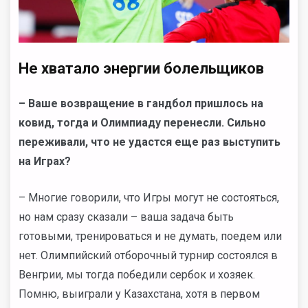
Не хватало энергии болельщиков
– Ваше возвращение в гандбол пришлось на
ковид, тогда и Олимпиаду перенесли. Сильно
переживали, что не удастся еще раз выступить
на Играх?
– Многие говорили, что Игры могут не состояться,
но нам сразу сказали – ваша задача быть
готовыми, тренироваться и не думать, поедем или
нет. Олимпийский отборочный турнир состоялся в
Венгрии, мы тогда победили сербок и хозяек.
Помню, выиграли у Казахстана, хотя в первом