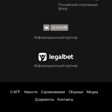
Российский спортивный
фонд
Информационный партнер
Информационный партнер
О ФГР
Новости
Соревнования
Сборные
Медиа
Документы
Контакты