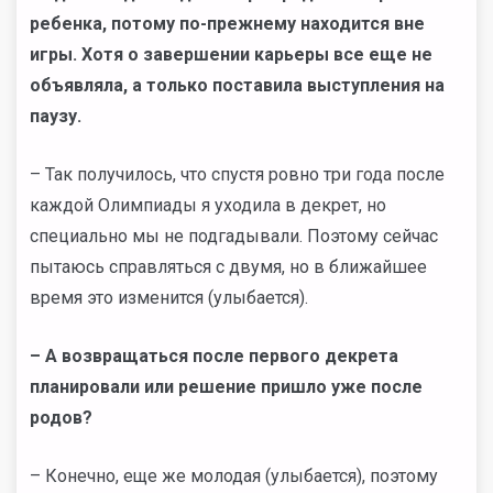
ребенка, потому по-прежнему находится вне
игры. Хотя о завершении карьеры все еще не
объявляла, а только поставила выступления на
паузу.
– Так получилось, что спустя ровно три года после
каждой Олимпиады я уходила в декрет, но
специально мы не подгадывали. Поэтому сейчас
пытаюсь справляться с двумя, но в ближайшее
время это изменится (улыбается).
– А возвращаться после первого декрета
планировали или решение пришло уже после
родов?
– Конечно, еще же молодая (улыбается), поэтому