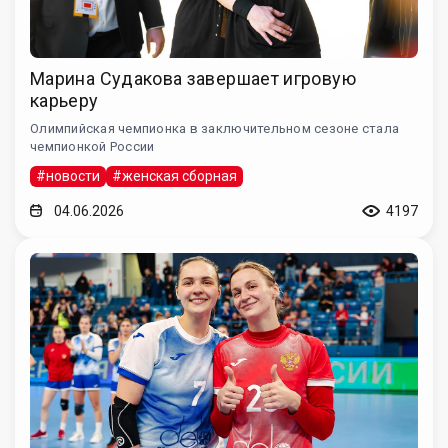
Марина Судакова завершает игровую
карьеру
Олимпийская чемпионка в заключительном сезоне стала
чемпионкой России
#новости
#женская сборная
04.06.2026
4197