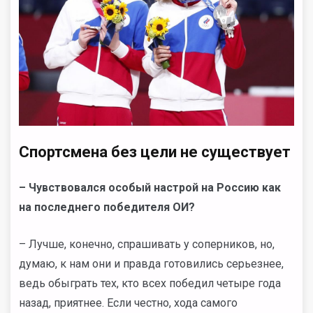
Спортсмена без цели не существует
– Чувствовался особый настрой на Россию как
на последнего победителя ОИ?
– Лучше, конечно, спрашивать у соперников, но,
думаю, к нам они и правда готовились серьезнее,
ведь обыграть тех, кто всех победил четыре года
назад, приятнее. Если честно, хода самого