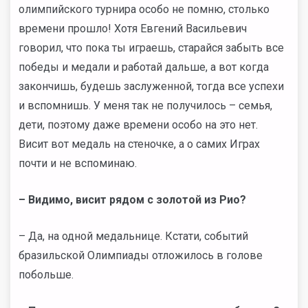
олимпийского турнира особо не помню, столько
времени прошло! Хотя Евгений Васильевич
говорил, что пока ты играешь, старайся забыть все
победы и медали и работай дальше, а вот когда
закончишь, будешь заслуженной, тогда все успехи
и вспомнишь. У меня так не получилось – семья,
дети, поэтому даже времени особо на это нет.
Висит вот медаль на стеночке, а о самих Играх
почти и не вспоминаю.
– Видимо, висит рядом с золотой из Рио?
– Да, на одной медальнице. Кстати, событий
бразильской Олимпиады отложилось в голове
побольше.