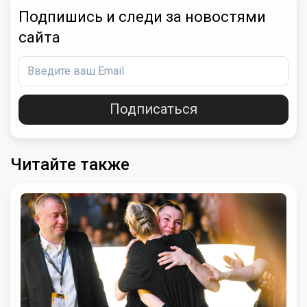
Подпишись и следи за новостями
сайта
Подписаться
Читайте также