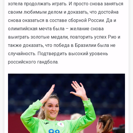
хотела продолжать играть. И просто снова заняться
своим любимым делом и доказать, что достойна
снова оказаться в составе сборной России. Да и
олимпийская мечта была – желание снова
выиграть золотые медали, повторить успех Рио и
также доказать, что победа в Бразилии была не
случайность. Подтвердить высокий уровень
российского гандбола.