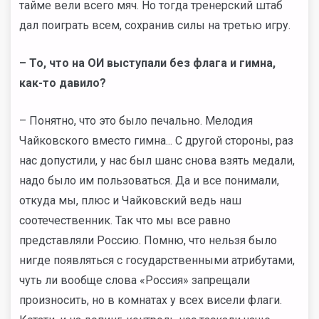
тайме вели всего мяч. Но тогда тренерский штаб
дал поиграть всем, сохранив силы на третью игру.
– То, что на ОИ выступали без флага и гимна,
как-то давило?
– Понятно, что это было печально. Мелодия
Чайковского вместо гимна... С другой стороны, раз
нас допустили, у нас был шанс снова взять медали,
надо было им пользоваться. Да и все понимали,
откуда мы, плюс и Чайковский ведь наш
соотечественник. Так что мы все равно
представляли Россию. Помню, что нельзя было
нигде появляться с государственными атрибутами,
чуть ли вообще слова «Россия» запрещали
произносить, но в комнатах у всех висели флаги.