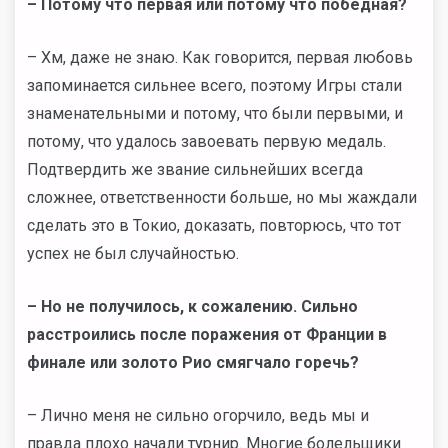
– Потому что первая или потому что победная?
– Хм, даже не знаю. Как говорится, первая любовь
запоминается сильнее всего, поэтому Игры стали
знаменательными и потому, что были первыми, и
потому, что удалось завоевать первую медаль.
Подтвердить же звание сильнейших всегда
сложнее, ответственности больше, но мы жаждали
сделать это в Токио, доказать, повторюсь, что тот
успех не был случайностью.
– Но не получилось, к сожалению. Сильно
расстроились после поражения от Франции в
финале или золото Рио смягчало горечь?
– Лично меня не сильно огорчило, ведь мы и
правда плохо начали турнир. Многие болельщики