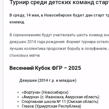
Турнир среди детских команд стар
В среду, 14 мая, в Новосибирске будет дан старт 
команд.
В соревнованиях будут участвовать шесть команд ю
девушек 2014 года рождения. Формат турнира осталс
лучших коллектива продолжат борьбу в полуфинале,
стыковых матча.
Весенний Кубок ФГР – 2025
Девушки (2014 г.р. и младше)
«Фортуна» (Новосибирск)
«Амурки» (с. Ивановка, Амурская область)
Спортивная школа № 11 (Омская область)
Глазов (Удмуртская Республика)