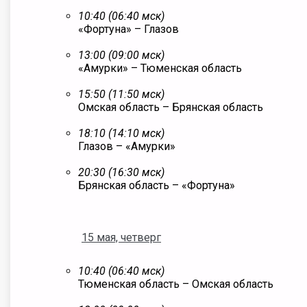
10:40 (06:40 мск)
«Фортуна» – Глазов
13:00 (09:00 мск)
«Амурки» – Тюменская область
15:50 (11:50 мск)
Омская область – Брянская область
18:10 (14:10 мск)
Глазов – «Амурки»
20:30 (16:30 мск)
Брянская область – «Фортуна»
15 мая, четверг
10:40 (06:40 мск)
Тюменская область – Омская область