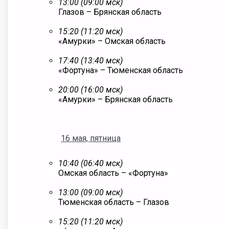
13:00 (09:00 мск)
Глазов – Брянская область
15:20 (11:20 мск)
«Амурки» – Омская область
17:40 (13:40 мск)
«Фортуна» – Тюменская область
20:00 (16:00 мск)
«Амурки» – Брянская область
16 мая, пятница
10:40 (06:40 мск)
Омская область – «Фортуна»
13:00 (09:00 мск)
Тюменская область – Глазов
15:20 (11:20 мск)