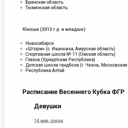
Брянская область
Тюменская область
Юноши (2013 г.р. и младше)
Новосибирск
«Шторм» (с. Ивановка, Амурская область)
Спортивная школа № 11 (Омская область)
Глазов (Удмуртская Республика)
Детская школа гандбола (г. Чехов, Московская
Республика Алтай
Расписание Весеннего Кубка ФГР
Девушки
14 мая, среда