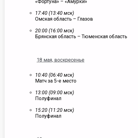
«Фортуна» – «Амурки»
17:40 (13:40 мск)
Омская область – Глазов
20:00 (16:00 мск)
Брянская область – Тюменская область
18 мая, воскресенье
10:40 (06:40 мск)
Матч за 5-е место
13:00 (09:00 мск)
Полуфинал
15:20 (11:20 мск)
Полуфинал