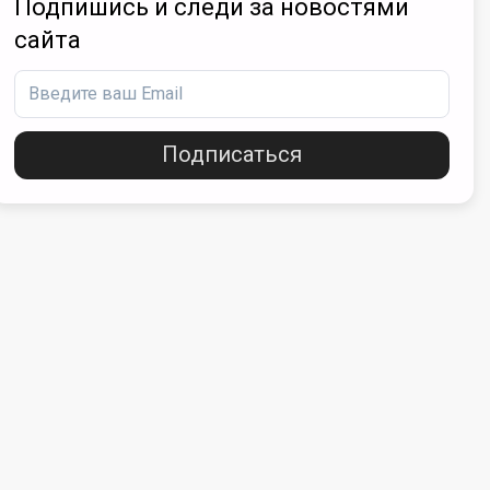
Подпишись и следи за новостями
сайта
Подписаться