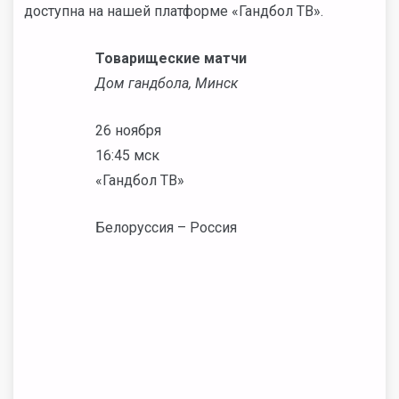
доступна на нашей платформе «Гандбол ТВ».
Товарищеские матчи
Дом гандбола, Минск
26 ноября
16:45 мск
«Гандбол ТВ»
Белоруссия – Россия