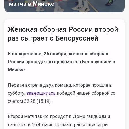
матча в Минске
Женская сборная России второй
раз сыграет с Белоруссией
В воскресенье, 26 ноября, женская сборная
России проведет второй матч с Белоруссией в
Минске.
Первая встреча двух команд, которая прошла в
субботу,
завершилась
победой нашей сборной со
счетом
32:28 (15:19).
Второй матч также пройдет в Доме гандбола и
начнется в 16:45 мск. Прямая трансляция игры