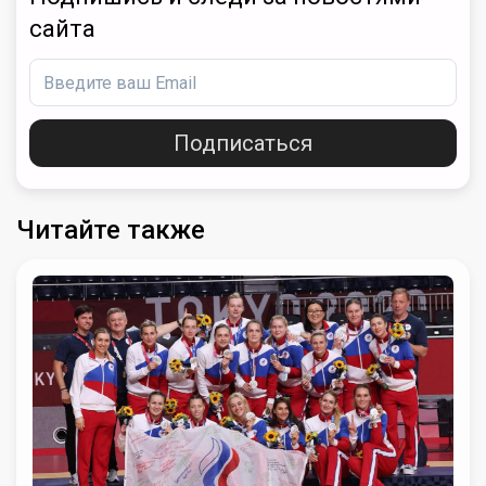
сайта
Подписаться
Читайте также