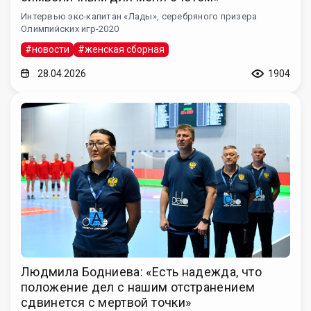
Интервью экс-капитан «Лады», серебряного призера
Олимпийских игр-2020
#новости
#женская сборная
28.04.2026
1904
Людмила Бодниева: «Есть надежда, что
положение дел с нашим отстранением
сдвинется с мертвой точки»