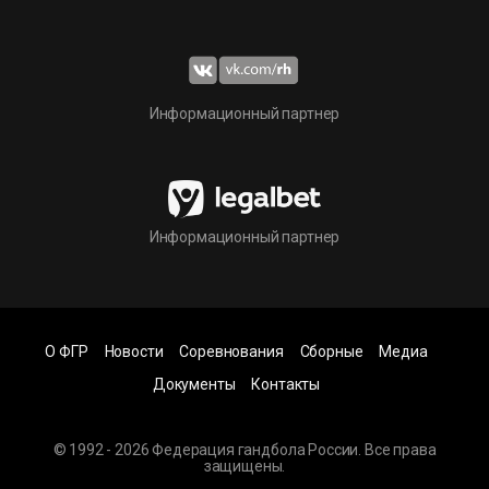
Информационный партнер
Информационный партнер
О ФГР
Новости
Соревнования
Сборные
Медиа
Документы
Контакты
© 1992 - 2026 Федерация гандбола России. Все права
защищены.