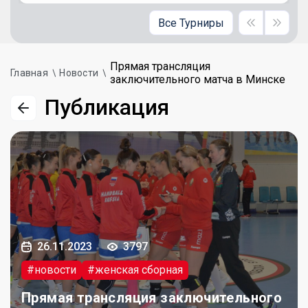
Все Турниры
Прямая трансляция
Главная
Новости
заключительного матча в Минске
Публикация
26.11.2023
3797
#новости
#женская сборная
Прямая трансляция заключительного