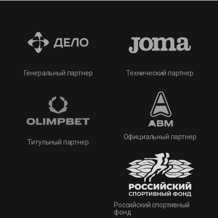
Технический партнер
Генеральный партнер
Официальный партнер
Титульный партнер
Российский спортивный
фонд