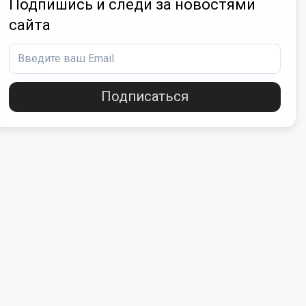
Подпишись и следи за новостями
сайта
Подписаться