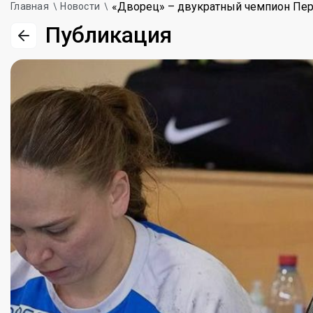
«Дворец» – двукратный чемпион Пер
Главная
Новости
Публикация