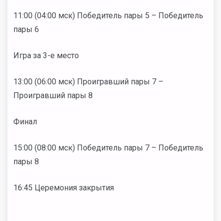
11:00 (04:00 мск) Победитель пары 5 – Победитель
пары 6
Игра за 3-е место
13:00 (06:00 мск) Проигравший пары 7 –
Проигравший пары 8
Финал
15:00 (08:00 мск) Победитель пары 7 – Победитель
пары 8
16:45 Церемония закрытия