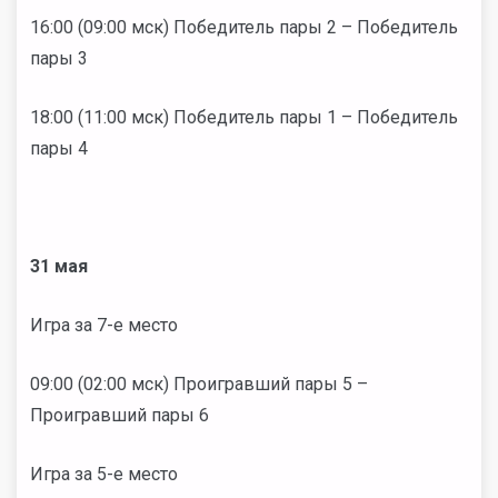
16:00 (09:00 мск) Победитель пары 2 – Победитель
пары 3
18:00 (11:00 мск) Победитель пары 1 – Победитель
пары 4
31 мая
Игра за 7-е место
09:00 (02:00 мск) Проигравший пары 5 –
Проигравший пары 6
Игра за 5-е место