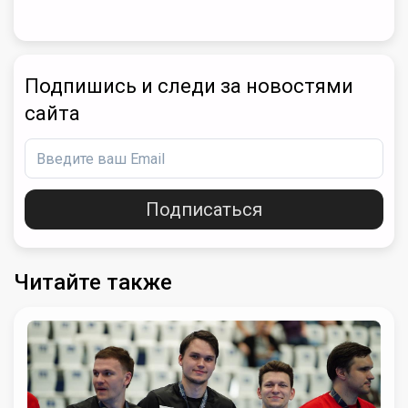
Подпишись и следи за новостями
сайта
Подписаться
Читайте также