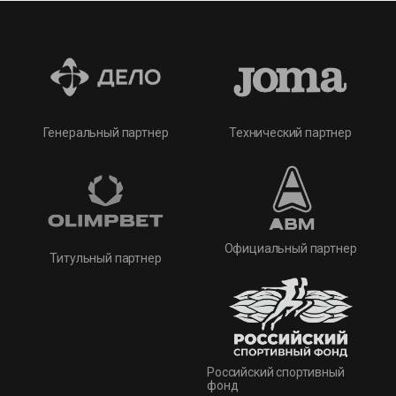
Технический партнер
Генеральный партнер
Официальный партнер
Титульный партнер
Российский спортивный
фонд