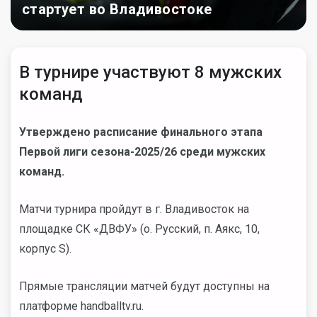
стартует во Владивостоке
В турнире участвуют 8 мужских
команд
Утверждено расписание финального этапа
Первой лиги сезона-2025/26 среди мужских
команд.
Матчи турнира пройдут в г. Владивосток на
площадке СК «ДВФУ» (о. Русский, п. Аякс, 10,
корпус S).
Прямые трансляции матчей будут доступны на
платформе handballtv.ru.