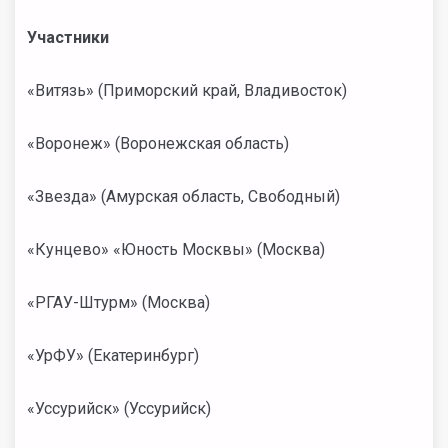
Участники
«Витязь» (Приморский край, Владивосток)
«Воронеж» (Воронежская область)
«Звезда» (Амурская область, Свободный)
«Кунцево» «Юность Москвы» (Москва)
«РГАУ-Штурм» (Москва)
«УрФУ» (Екатеринбург)
«Уссурийск» (Уссурийск)