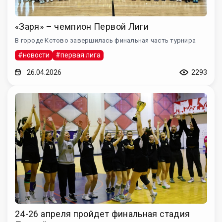
«Заря» – чемпион Первой Лиги
В городе Кстово завершилась финальная часть турнира
#новости
#первая лига
26.04.2026
2293
24-26 апреля пройдет финальная стадия