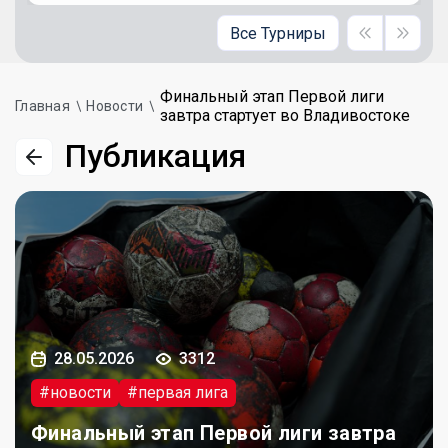
Все Турниры
Финальный этап Первой лиги
Главная
Новости
завтра стартует во Владивостоке
Публикация
28.05.2026
3312
#новости
#первая лига
Финальный этап Первой лиги завтра