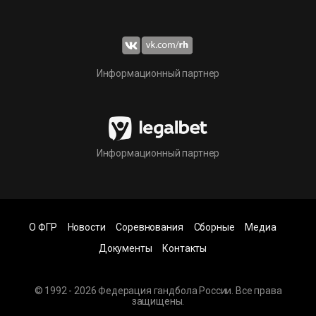
Информационный партнер
Информационный партнер
О ФГР
Новости
Соревнования
Сборные
Медиа
Документы
Контакты
© 1992 - 2026 Федерация гандбола России. Все права
защищены.