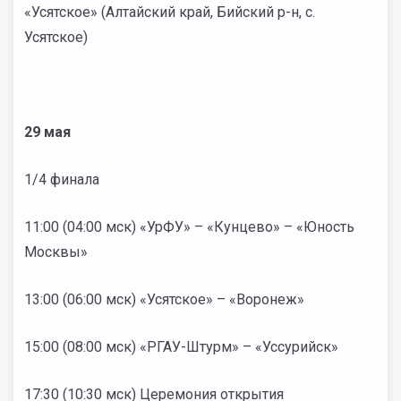
«Усятское» (Алтайский край, Бийский р-н, с.
Усятское)
29 мая
1/4 финала
11:00 (04:00 мск) «УрФУ» – «Кунцево» – «Юность
Москвы»
13:00 (06:00 мск) «Усятское» – «Воронеж»
15:00 (08:00 мск) «РГАУ-Штурм» – «Уссурийск»
17:30 (10:30 мск) Церемония открытия