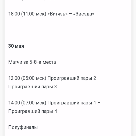
18:00 (11:00 мск) «Витязь» – «Звезда»
30 мая
Матчи за 5-8-е места
12:00 (05:00 мск) Проигравший пары 2 –
Проигравший пары 3
14:00 (07:00 мск) Проигравший пары 1 –
Проигравший пары 4
Полуфиналы