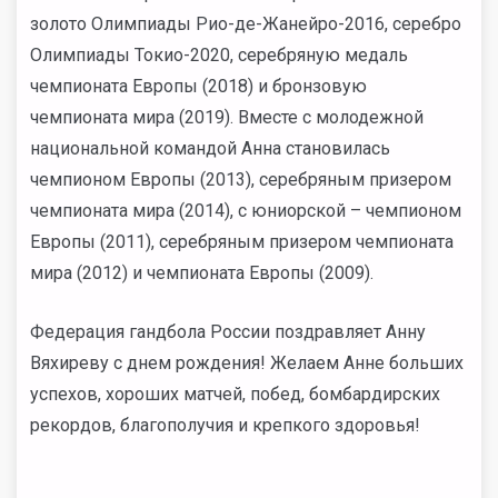
золото Олимпиады Рио-де-Жанейро-2016, серебро
Олимпиады Токио-2020, серебряную медаль
чемпионата Европы (2018) и бронзовую
чемпионата мира (2019). Вместе с молодежной
национальной командой Анна становилась
чемпионом Европы (2013), серебряным призером
чемпионата мира (2014), с юниорской – чемпионом
Европы (2011), серебряным призером чемпионата
мира (2012) и чемпионата Европы (2009).
Федерация гандбола России поздравляет Анну
Вяхиреву с днем рождения! Желаем Анне больших
успехов, хороших матчей, побед, бомбардирских
рекордов, благополучия и крепкого здоровья!