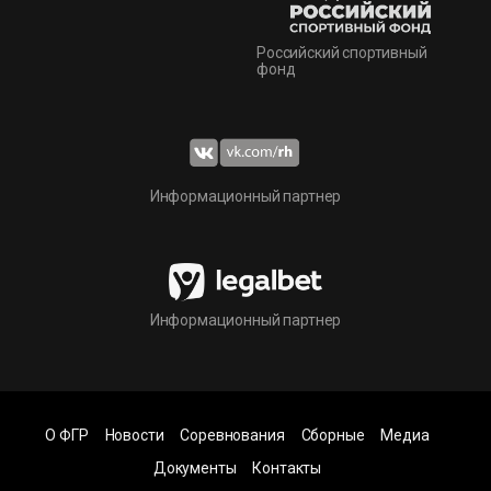
Российский спортивный
фонд
Информационный партнер
Информационный партнер
О ФГР
Новости
Соревнования
Сборные
Медиа
Документы
Контакты