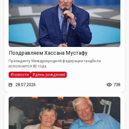
Поздравляем Хассана Мустафу
Президенту Международной федерации гандбола
исполняется 82 года
#новости
#день рождения
28.07.2026
738