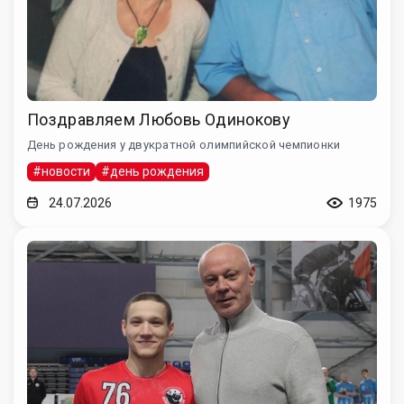
Поздравляем Любовь Одинокову
День рождения у двукратной олимпийской чемпионки
#новости
#день рождения
24.07.2026
1975