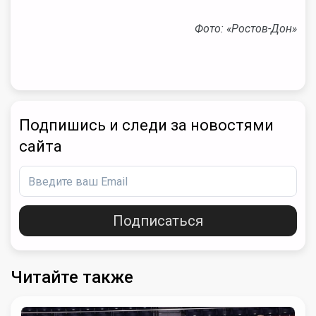
Фото: «Ростов-Дон»
Подпишись и следи за новостями
сайта
Подписаться
Читайте также