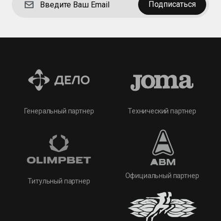
Подписаться
Технический партнер
Генеральный партнер
Официальный партнер
Титульный партнер