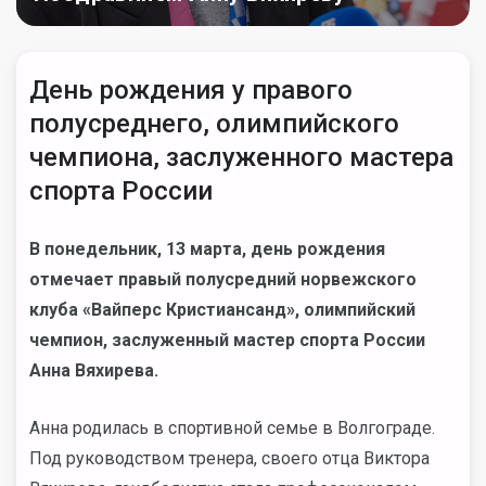
День рождения у правого
полусреднего, олимпийского
чемпиона, заслуженного мастера
спорта России
В понедельник, 13 марта, день рождения
отмечает правый полусредний норвежского
клуба «Вайперс Кристиансанд», олимпийский
чемпион, заслуженный мастер спорта России
Анна Вяхирева.
Анна родилась в спортивной семье в Волгограде.
Под руководством тренера, своего отца Виктора