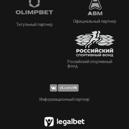
Официальный партнер
Титульный партнер
Российский спортивный
фонд
Информационный партнер