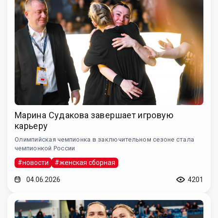
Марина Судакова завершает игровую
карьеру
Олимпийская чемпионка в заключительном сезоне стала
чемпионкой России
#новости
#женская сборная
04.06.2026
4201