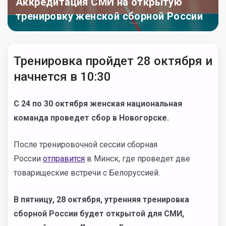
Аккредитация СМИ на открытую
тренировку женской сборной России
Тренировка пройдет 28 октября и
начнется в 10:30
С 24 по 30 октября женская национальная
команда проведет сбор в Новогорске.
После тренировочной сессии сборная
России
отправится
в Минск, где проведет
две
товарищеские встречи с Белоруссией.
В пятницу, 28 октября, утренняя тренировка
сборной России будет открытой для СМИ,