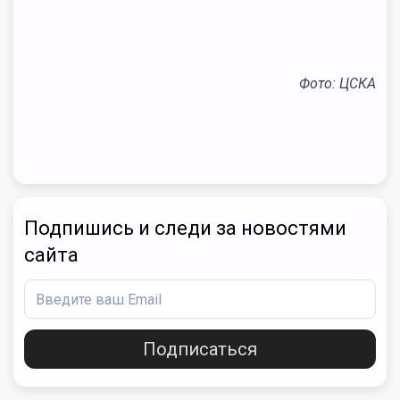
Фото: ЦСКА
Подпишись и следи за новостями
сайта
Подписаться