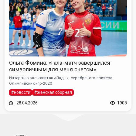
Ольга Фомина: «Гала-матч завершился
символичным для меня счетом»
Интервью экс-капитан «Лады», серебряного призера
Олимпийских игр-2020
#новости
#женская сборная
28.04.2026
1908