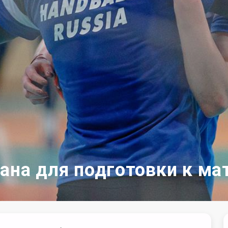
ана для подготовки к ма