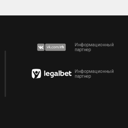
Информационный
партнер
Информационный
партнер