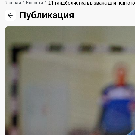
21 гандболистка вызвана для подгото
Главная
Новости
Публикация