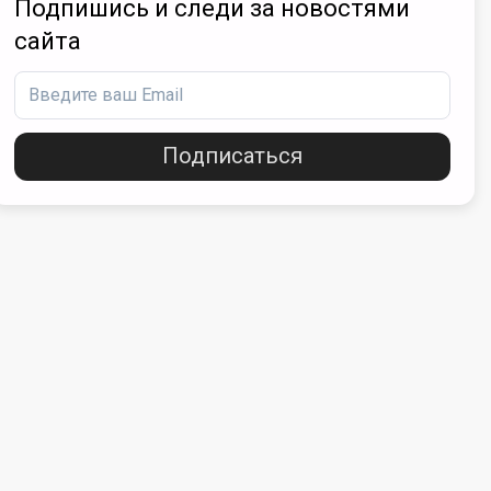
Подпишись и следи за новостями
сайта
Подписаться