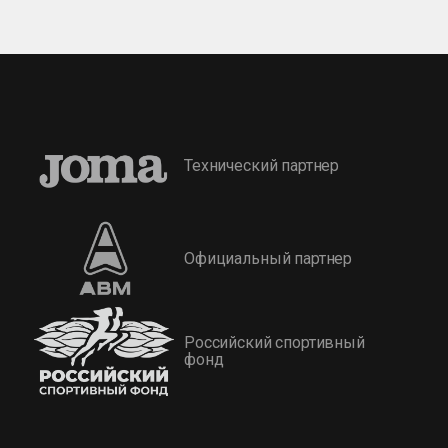
Технический партнер
Официальный партнер
Российский спортивный
фонд