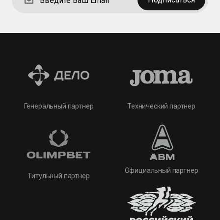
Технический партнер
Генеральный партнер
Официальный партнер
Титульный партнер