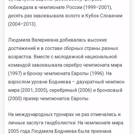
побеждала в чемпионате России (1999–2001),
десять раз завоевывала золото и Кубок Словении
(2004–2013).
Людмила Валериевна добивалась высоких
достижений и в составе сборных страны разных
возрастов. Вместе с молодежной национальной
командой завоевывала серебро чемпионата мира
(1997) и бронзу чемпионата Европы (1996). На
взрослом уровне Бодниева – двукратный чемпион
мира (2001, 2005), серебряный (2006) и бронзовый
(2000) призер чемпионатов Европы.
На международных турнирах не раз отмечались и
личные заслуги гандболистки. На чемпионате мира
2005 года Людмила Бодниева была признана