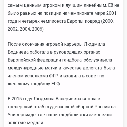
самым ценным игроком и лучшим линейным. Ей не
было равных на позиции на чемпионате мира 2001
года и четырех чемпионата Европы подряд (2000,
2002, 2004, 2006).
После окончания игровой карьеры Людмила
Бодниева работала в руководящих органах
Европейской федерации гандбола, обслуживала
международные матчи в качестве делегата, была
членом исполкома ФГР и входила в совет по
женскому гандболу ЕГФ.
В 2015 году Людмила Валериевна вошла в
тренерский штаб студенческой сборной России на
Универсиаде, где наши гандболистки завоевали
золотые медали.