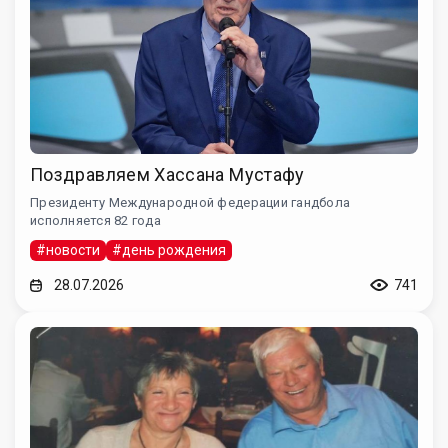
Поздравляем Хассана Мустафу
Президенту Международной федерации гандбола
исполняется 82 года
#новости
#день рождения
28.07.2026
741