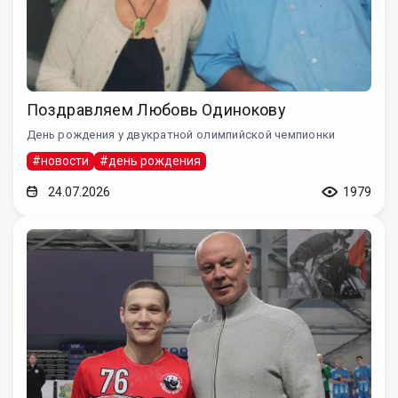
Поздравляем Любовь Одинокову
День рождения у двукратной олимпийской чемпионки
#новости
#день рождения
24.07.2026
1979