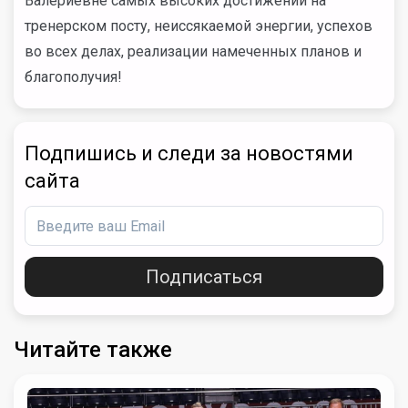
Валериевне самых высоких достижений на
тренерском посту, неиссякаемой энергии, успехов
во всех делах, реализации намеченных планов и
благополучия!
Подпишись и следи за новостями
сайта
Подписаться
Читайте также