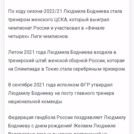
По ходу сезона-2022/21 Людмила Бодниева стала
тренером женского ЦСКА, который выиграл
чемпионат России и участвовал в «Финале
четырех» Лиги чемпионов.
Летом 2021 года Людмила Бодниева входила в
тренерский штаб женской сборной России, которая
на Олимпиаде в Токио стала серебряным призером.
В сентябре 2021 года исполком ФГР утвердил
Людмилу Бодниеву на посту главного тренера
национальной команды.
Федерация гандбола России поздравляет Людмилу
Бодниеву с днем рождения! Желаем Людмиле