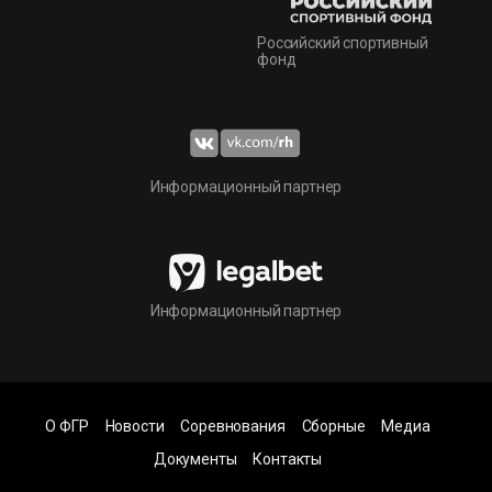
Российский спортивный
фонд
Информационный партнер
Информационный партнер
О ФГР
Новости
Соревнования
Сборные
Медиа
Документы
Контакты