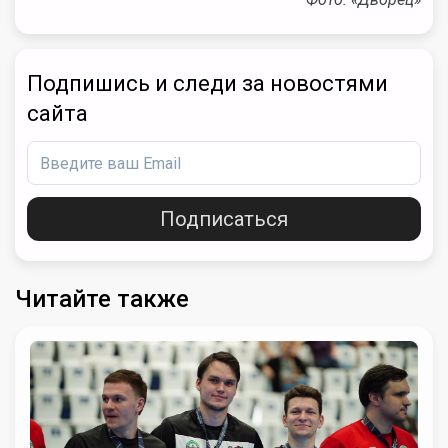
Подпишись и следи за новостями
сайта
Подписаться
Читайте также