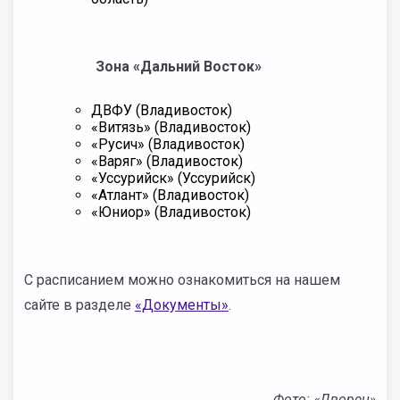
Зона «Дальний Восток»
ДВФУ (Владивосток)
«Витязь» (Владивосток)
«Русич» (Владивосток)
«Варяг» (Владивосток)
«Уссурийск» (Уссурийск)
«Атлант» (Владивосток)
«Юниор» (Владивосток)
С расписанием можно ознакомиться на нашем
сайте в разделе
«Документы»
.
Фото: «Дворец»