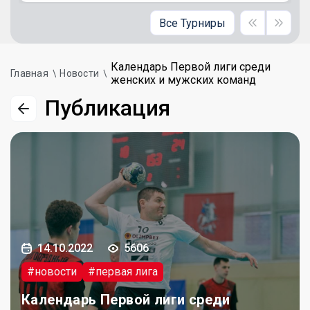
Все Турниры
Календарь Первой лиги среди
Главная
Новости
женских и мужских команд
Публикация
14.10.2022
5606
#новости
#первая лига
Календарь Первой лиги среди