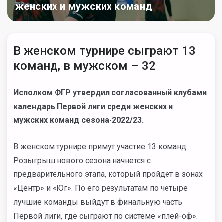
женских и мужских команд
В женском турнире сыграют 13
команд, в мужском – 32
Исполком ФГР утвердил согласованный клубами
календарь Первой лиги среди женских и
мужских команд сезона-2022/23.
В женском турнире примут участие 13 команд.
Розыгрыш нового сезона начнется с
предварительного этапа, который пройдет в зонах
«Центр» и «Юг». По его результатам по четыре
лучшие команды выйдут в финальную часть
Первой лиги, где сыграют по системе «плей-оф».