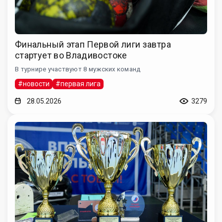
Финальный этап Первой лиги завтра
стартует во Владивостоке
В турнире участвуют 8 мужских команд
#новости
#первая лига
28.05.2026
3279