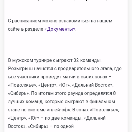
С расписанием можно ознакомиться на нашем
сайте в разделе
«Документы»
.
В мужском турнире сыграют 32 команды.
Розыгрыш начнется с предварительного этапа, где
все участники проведут матчи в своих зонах –
«Поволжье», «Центр», «Юг», «Дальний Восток»,
«Сибирь». По итогам этого раунда определятся 8
лучших команд, которые сыграют в финальном
этапе по системе «плей-оф». В зонах «Поволжье»,
«Центр», «Юг» – по две команды, «Дальний
Восток», «Сибирь» – по одной.