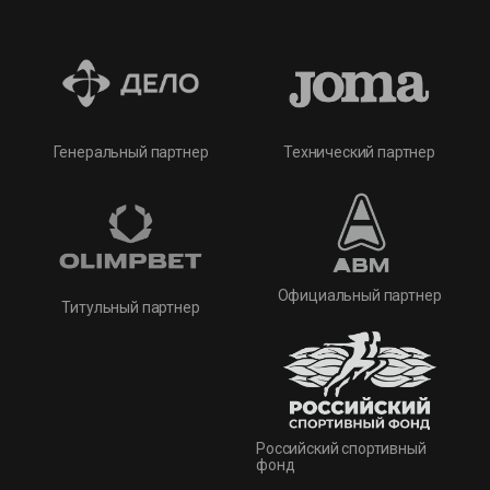
Технический партнер
Генеральный партнер
Официальный партнер
Титульный партнер
Российский спортивный
фонд