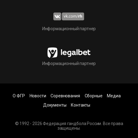
Информационный партнер
Информационный партнер
О ФГР
Новости
Соревнования
Сборные
Медиа
Документы
Контакты
© 1992 - 2026 Федерация гандбола России. Все права
защищены.