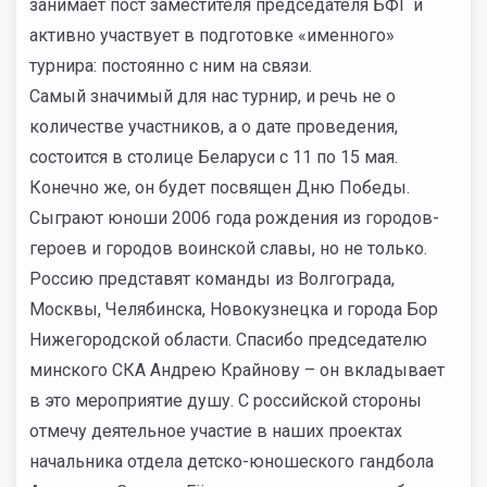
занимает пост заместителя председателя БФГ и
активно участвует в подготовке «именного»
турнира: постоянно с ним на связи.
Самый значимый для нас турнир, и речь не о
количестве участников, а о дате проведения,
состоится в столице Беларуси с 11 по 15 мая.
Конечно же, он будет посвящен Дню Победы.
Сыграют юноши 2006 года рождения из городов-
героев и городов воинской славы, но не только.
Россию представят команды из Волгограда,
Москвы, Челябинска, Новокузнецка и города Бор
Нижегородской области. Спасибо председателю
минского СКА Андрею Крайнову – он вкладывает
в это мероприятие душу. С российской стороны
отмечу деятельное участие в наших проектах
начальника отдела детско-юношеского гандбола