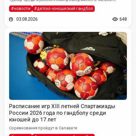
#новости
#детско-юношеский гандбол
03.08.2026
648
Расписание игр XIII летней Спартакиады
России 2026 года по гандболу среди
юношей до 17 лет
Соревнования пройдут в Салавате