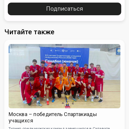
Подписаться
Читайте также
Москва – победитель Спартакиады
учащихся
Турнир среди мужских команд завершился в Салавате