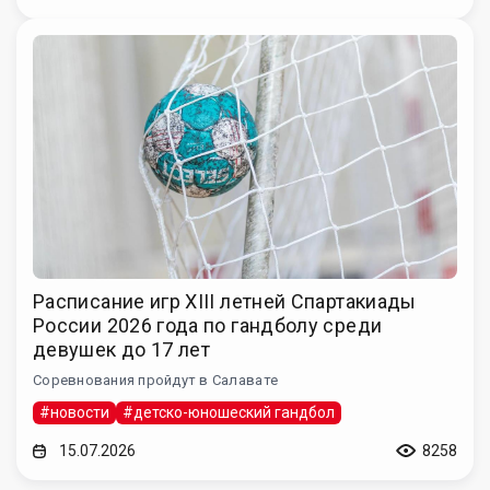
Расписание игр XIII летней Спартакиады
России 2026 года по гандболу среди
девушек до 17 лет
Соревнования пройдут в Салавате
#новости
#детско-юношеский гандбол
15.07.2026
8258