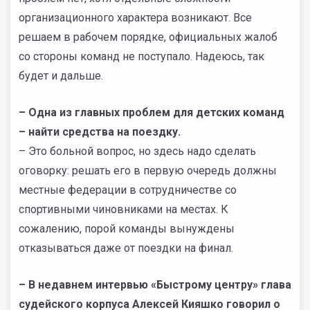
организационного характера возникают. Все
решаем в рабочем порядке, официальных жалоб
со стороны команд не поступало. Надеюсь, так
будет и дальше.
– Одна из главных проблем для детских команд
–
найти средства на поездку.
– Это больной вопрос, но здесь надо сделать
оговорку: решать его в первую очередь должны
местные федерации в сотрудничестве со
спортивными чиновниками на местах. К
сожалению, порой команды вынуждены
отказываться даже от поездки на финал.
–
В недавнем интервью «Быстрому центру» глава
судейского корпуса Алексей Кияшко говорил о