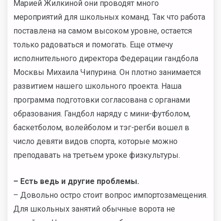
Марией Жилкиной они проводят много
мероприятий для школьных команд. Так что работа
поставлена на самом высоком уровне, остается
только радоваться и помогать. Еще отмечу
исполнительного директора Федерации гандбола
Москвы Михаила Чипурина. Он плотно занимается
развитием нашего школьного проекта. Наша
программа подготовки согласована с органами
образования. Гандбол наряду с мини-футболом,
баскетболом, волейболом и тэг-регби вошел в
число девяти видов спорта, которые можно
преподавать на третьем уроке физкультуры.
–
Есть ведь и другие проблемы.
– Довольно остро стоит вопрос импортозамещения.
Для школьных занятий обычные ворота не