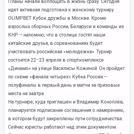
Планы начали воплощать в жизнь сразу. Сегодня
идет активная подготовка к женскому турниру
OLIMPBET Кубок дружбы в Москве. Кроме
взрослых сборных России, Беларуси и команды из
КНР – напомню, что в столице гостят наши
китайские друзья, в соревнованиях будет
участвовать российская «молодежка». Турнир
состоится 22–23 апреля в спорткомплексе
«Динамо» на улице Василисы Кожиной. Он пройдет
по схеме «финала четырех» Кубка России –
полуфиналы в первый день и матчи за призовые
места на завтра.
На турнире, куда приглашён и Владимир Коноплёв,
планируется подписание соглашения о намерениях,
в котором будут закреплены пути сотрудничества.
Сейчас юристы работают над этим документом.