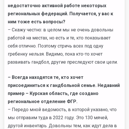
недостаточно активной работе некоторых
региональных федераций. Получается, у вас к
ним тоже есть вопросы?
– Скажу честно: в целом мы не очень довольны
работой на местах, но есть и те, кто показывает
себя отлично. Поэтому стричь всех под одну
гребенку нельзя. Видимо, пока кто-то хочет
развивать гандбол, другие преследуют свои цели.
–
Всегда находятся те, кто хочет
присоединиться к гандбольной семье. Недавний
пример – Курская область, где создано
региональное отделение ФГР.
– Передо мной ведомость, в которой указано, что
мы отправим туда в 2022 году. Это 130 мячей,
другой инвентарь. Довольны тем, как идут дела в