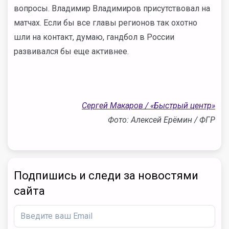
вопросы. Владимир Владимиров присутствовал на
матчах. Если бы все главы регионов так охотно
шли на контакт, думаю, гандбол в России
развивался бы еще активнее.
Сергей Макаров / «Быстрый центр»
Фото: Алексей Ерёмин / ФГР
Подпишись и следи за новостями
сайта