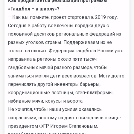
Как продвигается реализация программы
«Гандбол – в школу»?
– Как вы помните, проект стартовал в 2019 году.
Сегодня в работу вовлечены порядка двух с
половиной десятков региональных федераций из
разных уголков страны. Поддерживаем их не
только на словах. Федерация гандбола России уже
направила в регионы около пяти тысяч
гандбольных мячей разного размера, чтобы
заниматься могли дети всех возрастов. Могу долго
перечислять другой инвентарь: барьеры,
координационные лестницы, степ-платформы,
набивные мячи, конусы и ворота.
Не хочется, чтобы наши усилия оказались
напрасными, поэтому на днях совещались с вице-
президентом ФГР Игорем Степановым,