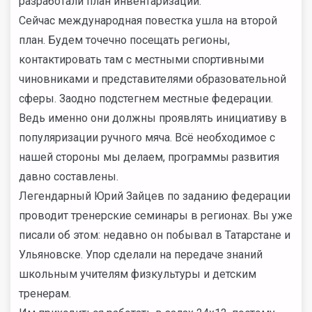
разработали план инвентаризации.
Сейчас международная повестка ушла на второй
план. Будем точечно посещать регионы,
контактировать там с местными спортивными
чиновниками и представителями образовательной
сферы. Заодно подстегнем местные федерации.
Ведь именно они должны проявлять инициативу в
популяризации ручного мяча. Всё необходимое с
нашей стороны мы делаем, программы развития
давно составлены.
Легендарный Юрий Зайцев по заданию федерации
проводит тренерские семинары в регионах. Вы уже
писали об этом: недавно он побывал в Татарстане и
Ульяновске. Упор сделали на передаче знаний
школьным учителям физкультуры и детским
тренерам.