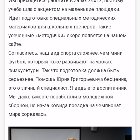
Им приходиться работать в залах 24х12, поэтому
учеба шла с акцентом на маленькие площадки.
Идет подготовка специальных методических
материалов для школьных тренеров. Такие
усеченные «методички» скоро появятся на нашем
сайте.
Согласитесь, наш вид спорта сложнее, чем мини-
футбол, который тоже развивают на уроках
физкультуры. Так что подготовка должна быть
серьезнее. Помощь Юрия Григорьевича бесценна,
это отличный специалист. Я ведь его воспитанник.
Мы даже вместе поработали в молодежной
сборной, но из-за ковида поездка на чемпионат
мира сорвалась.