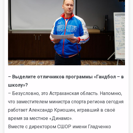
–
Выделите отличников программы «Гандбол – в
школу»?
– Безусловно, это Астраханская область. Напомню,
что заместителем министра спорта региона сегодня
работает Александр Криошин, игравший в своё
время за местное «Динамо».
Вместе с директором СШОР имени Гладченко