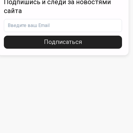
Подпишись и следи за новостями
сайта
Подписаться