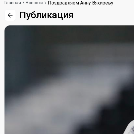
Поздравляем Анну Вяхиреву
Главная
Новости
Публикация