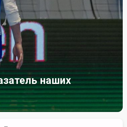
казатель наших