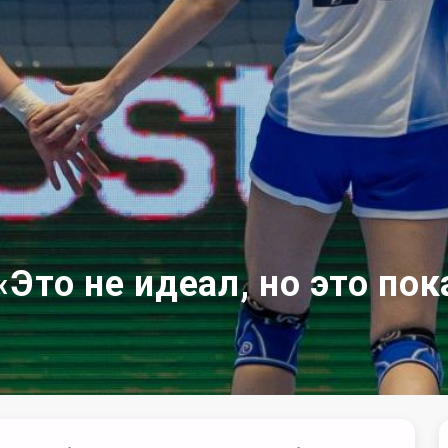
Это не идеал, но это по