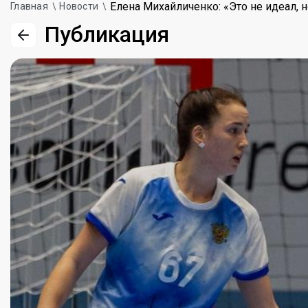
Елена Михайличенко: «Это не идеал, 
Главная
Новости
Публикация