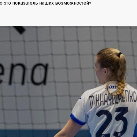
но это показатель наших возможностей»