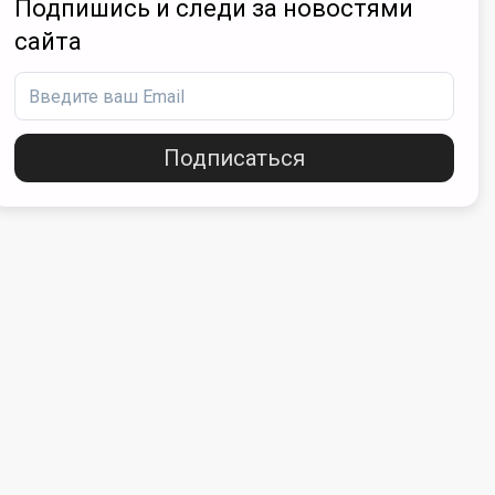
Подпишись и следи за новостями
сайта
Подписаться