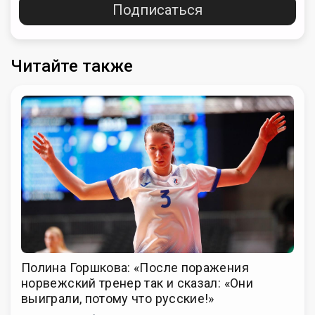
Подписаться
Читайте также
Полина Горшкова: «После поражения
норвежский тренер так и сказал: «Они
выиграли, потому что русские!»