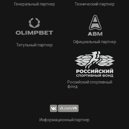
Технический партнер
Генеральный партнер
Официальный партнер
Титульный партнер
Российский спортивный
фонд
Информационный партнер