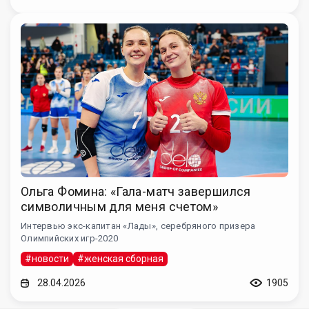
Ольга Фомина: «Гала-матч завершился
символичным для меня счетом»
Интервью экс-капитан «Лады», серебряного призера
Олимпийских игр-2020
#новости
#женская сборная
28.04.2026
1905