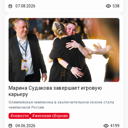
07.08.2026
538
Марина Судакова завершает игровую
карьеру
Олимпийская чемпионка в заключительном сезоне стала
чемпионкой России
#новости
#женская сборная
04.06.2026
4199