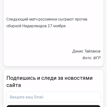
Следующий матч россиянки сыграют против
сборной Нидерландов 27 ноября.
Денис Тайлаков
Фото: ФГР
Подпишись и следи за новостями
сайта