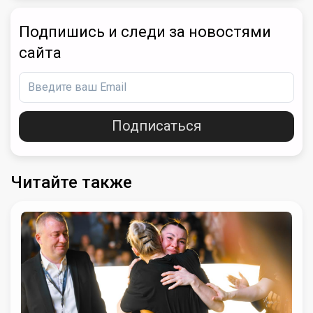
Подпишись и следи за новостями
сайта
Подписаться
Читайте также