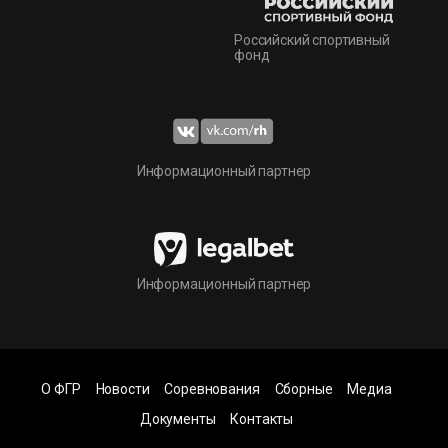
Российский спортивный
фонд
Информационный партнер
Информационный партнер
О ФГР
Новости
Соревнования
Сборные
Медиа
Документы
Контакты