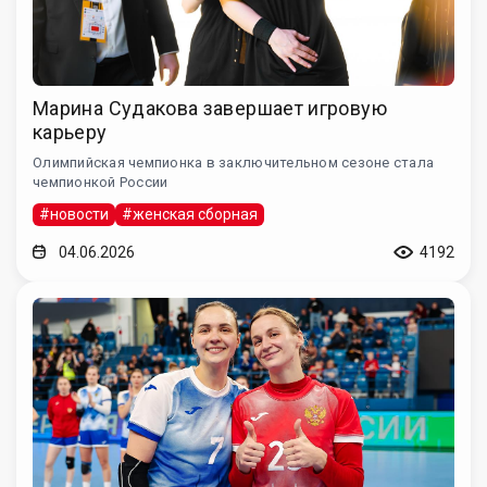
Марина Судакова завершает игровую
карьеру
Олимпийская чемпионка в заключительном сезоне стала
чемпионкой России
#новости
#женская сборная
04.06.2026
4192