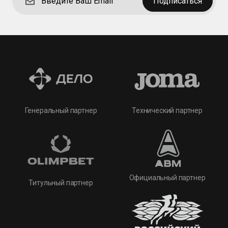
Подписаться
Технический партнер
Генеральный партнер
Официальный партнер
Титульный партнер