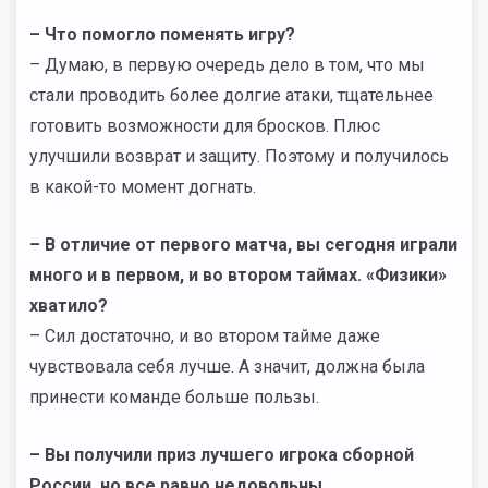
– Что помогло поменять игру?
– Думаю, в первую очередь дело в том, что мы
стали проводить более долгие атаки, тщательнее
готовить возможности для бросков. Плюс
улучшили возврат и защиту. Поэтому и получилось
в какой-то момент догнать.
– В отличие от первого матча, вы сегодня играли
много и в первом, и во втором таймах. «Физики»
хватило?
– Сил достаточно, и во втором тайме даже
чувствовала себя лучше. А значит, должна была
принести команде больше пользы.
– Вы получили приз лучшего игрока сборной
России, но все равно недовольны…