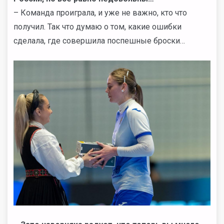
– Команда проиграла, и уже не важно, кто что
получил. Так что думаю о том, какие ошибки
сделала, где совершила поспешные броски…