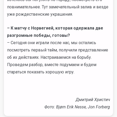
повнимательнее. Тут замечательный залив и везде
уже рождественские украшения.
– К матчу с Норвегией, которая одержала две
разгромные победы, готовы?
– Сегодня они играли после нас, мы остались
посмотреть первый тайм, получили представление
об их действиях. Настраиваемся на борьбу.
Проведем разбор, вместе подумаем и будем
стараться показать хорошую игру.
Дмитрий Христич
Фото:
Bjørn Erik Nesse,
Jon Forberg