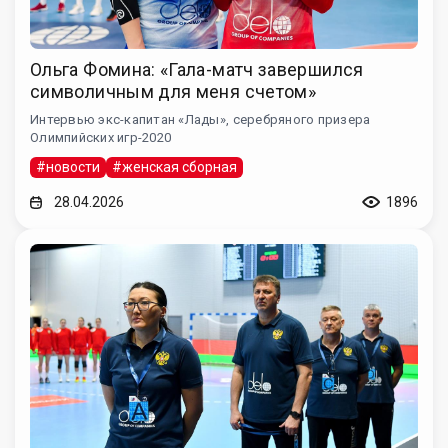
Ольга Фомина: «Гала-матч завершился
символичным для меня счетом»
Интервью экс-капитан «Лады», серебряного призера
Олимпийских игр-2020
#новости
#женская сборная
28.04.2026
1896