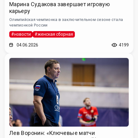
Марина Судакова завершает игровую
карьеру
Олимпийская чемпионка в заключительном сезоне стала
чемпионкой России
#новости
#женская сборная
04.06.2026
4199
Лев Воронин: «Ключевые матчи