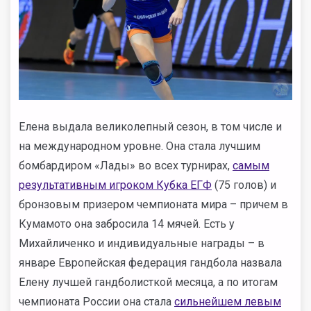
Елена выдала великолепный сезон, в том числе и
на международном уровне. Она стала лучшим
бомбардиром «Лады» во всех турнирах,
самым
результативным игроком Кубка ЕГФ
(75 голов) и
бронзовым призером чемпионата мира – причем в
Кумамото она забросила 14 мячей. Есть у
Михайличенко и индивидуальные награды – в
январе Европейская федерация гандбола назвала
Елену лучшей гандболисткой месяца, а по итогам
чемпионата России она стала
сильнейшем левым