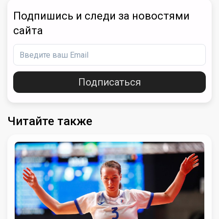
Подпишись и следи за новостями
сайта
Подписаться
Читайте также