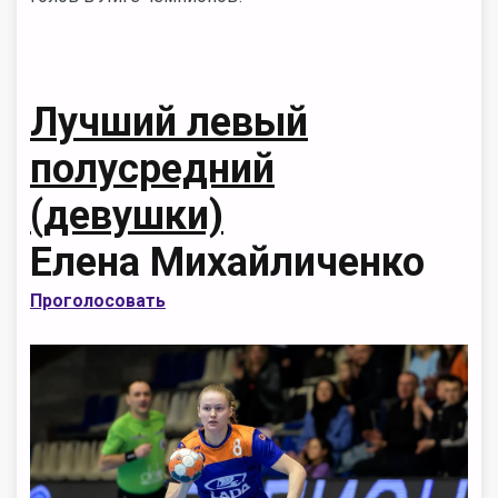
Лучший левый
полусредний
(девушки)
Елена Михайличенко
Проголосовать