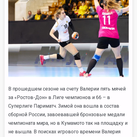
В прошедшем сезоне на счету Валерии пять мячей
за «Ростов-Дон» в Лиге чемпионов и 66 – в
Суперлиге Париматч. Зимой она вошла в состав
сборной России, завоевавшей бронзовые медали
чемпионата мира, но в Кумамото так на площадку и
не вышла. В поисках игрового времени Валерия