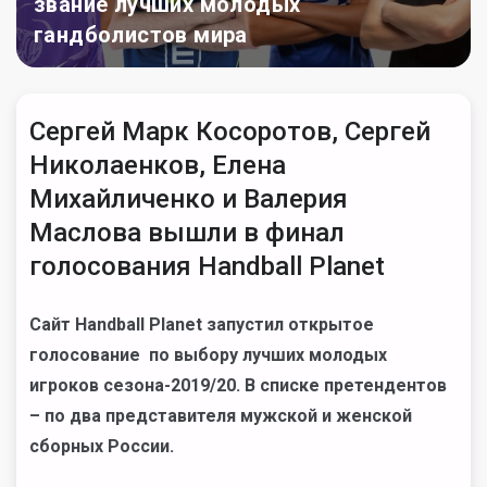
звание лучших молодых
гандболистов мира
Сергей Марк Косоротов, Сергей
Николаенков, Елена
Михайличенко и Валерия
Маслова вышли в финал
голосования Handball Planet
Сайт Handball Planet запустил открытое
голосование по выбору лучших молодых
игроков сезона-2019/20. В списке претендентов
– по два представителя мужской и женской
сборных России.