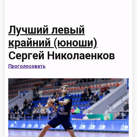
Лучший левый
крайний (юноши)
Сергей Николаенков
Проголосовать