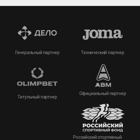
Технический партнер
Генеральный партнер
Официальный партнер
Титульный партнер
Российский спортивный