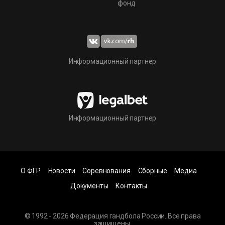
фонд
Информационный партнер
Информационный партнер
О ФГР
Новости
Соревнования
Сборные
Медиа
Документы
Контакты
© 1992 - 2026 Федерация гандбола России. Все права
защищены.