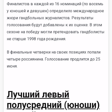
Финалистов в каждой из 16 номинаций (по восемь
у юношей и девушек) определило международное
жюри гандбольных журналистов. Результаты
голосования будут добавлены к их оценке. В этом
сезоне на победу могли претендовать гандболисты
не старше 1998 года рождения.
В финальные четверки на своих позициях попали
четыре россиянина. Голосование продлится до 25
июня.
Лучший левый
полусредний (юноши)