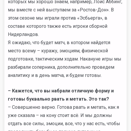
которых мы хорошо знаем, например, Лоис Аббинг,
мы вместе с ней выступаем за «Ростов-Дон». В
этом сезоне мы играли против «Эсбьерга», в
составе которого также есть игроки сборной
Нидерландов.
Я ожидаю, что будет матч, в котором найдется
место всему – куражу, эмоциям, физической
подготовке, тактическим ходам. Накануне игры мы
разбирали соперника, дополнительно проведем
аналитику и в день матча, и будем готовы.
– Кажется, что вы набрали отличную форму и
готовы буквально рвать и метать. Это так?
– Совершенно верно. Готова рвать и метать, как я
уже сказала – на кону стоит всё. И мы должны
отдать все силы, эмоции, все, что у нас есть, чтобы