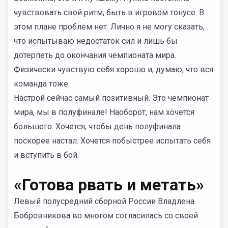
чувствовать свой ритм, быть в игровом тонусе. В
этом плане проблем нет. Лично я не могу сказать,
что испытываю недостаток сил и лишь бы
дотерпеть до окончания чемпионата мира.
Физически чувствую себя хорошо и, думаю, что вся
команда тоже.
Настрой сейчас самый позитивный. Это чемпионат
мира, мы в полуфинале! Наоборот, нам хочется
большего. Хочется, чтобы день полуфинала
поскорее настал. Хочется побыстрее испытать себя
и вступить в бой.
«Готова рвать и метать»
Левый полусредний сборной России Владлена
Бобровникова во многом согласилась со своей