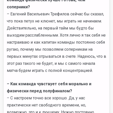
соперники?
– Евгений Васильевич Трефилов сейчас бы сказал,
что пока петух не клюнет, мы играть не начинаем.
Действительно, на первый тайм мы будто бы
выходим расслабленными. Хотя лично я так себя не
настраиваю и как капитан команды постоянно себя
ругаю, почему мы позволяем соперникам на
первых минутах отрываться в счете. Надеюсь, что в
этот раз такого не будет, и мы с самого начала
матча будем играть с полной концентрацией.
– Как команда чувствует себя морально и
физически перед полуфиналом?
– С настроем точно все хорошо. Да, у нас
практически нет свободного времени, но,
возможно, это и к лучшему. Нужно постоянно