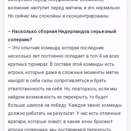
волнение наступит перед матчем, и это нормально.
Но сейчас мы спокойны и сконцентрированы.
– Насколько сборная Нидерландов серьезный
соперник?
– Это опытная команда, которая последние
несколько лет постоянно попадает в топ-4 на всех
крупных турнирах. В составе этой команды есть
игроки, которые даже в сложные моменты матча
находят в себе силы сопротивляться и брать
ответственность на себя. Но, повторюсь, если мы
найдем возможность их перекрыть, то будет
больше шансов на победу. Каждое звено команды
должно работать на результат. У нас есть отличные
вратари, которые знают, в какие зоны бросают
игроки соперника, мы постараемся перекрыть