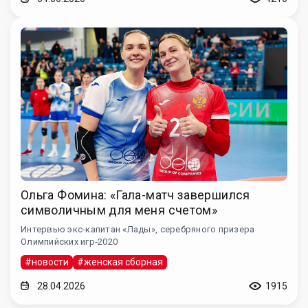
Ольга Фомина: «Гала-матч завершился
символичным для меня счетом»
Интервью экс-капитан «Лады», серебряного призера
Олимпийских игр-2020
#новости
#женская сборная
28.04.2026
1915