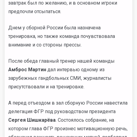
завтрак был по желанию, и в основном игроки
предпочли отсыпаться.
Днем у сборной России была назначена
тренировка, но также команда почувствовала
внимание и со стороны прессы.
После обеда главный тренер нашей команды
Амброс Мартин
дал интервью одному из
зарубежных гандбольных СМИ, журналисты
присутствовали и на тренировке.
А перед отъездом в зал сборную России навестила
делегация ФГР под руководством президента
Сергея Шишкарёва
. Состоялось собрание, на
котором глава ФГР произнес мотивационную речь,