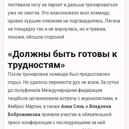
поставила ногу на паркет и дальше тренироваться
уже не смогла. Это взволновало всю команду,
однако худшие опасения не подтвердились. Лагина
на площадку так и не вернулась, но и травма,
похоже, обошла стороной.
«Должны быть готовы к
трудностям»
После тренировки команде был предоставлен
отдых. Но удалось перевести дух не всем. За сутки
до полуфинала Международная федерация
гандбола организовала встречу с журналистами, и
Амброс Мартин, а также
Анна Сень
и
Владлена
Бобровникова
приняли участие в обязательной
пресс-конференции с последующими за ней