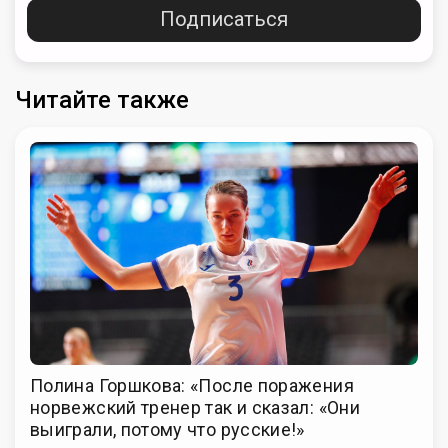
Подписаться
Читайте также
Полина Горшкова: «После поражения
норвежский тренер так и сказал: «Они
выиграли, потому что русские!»