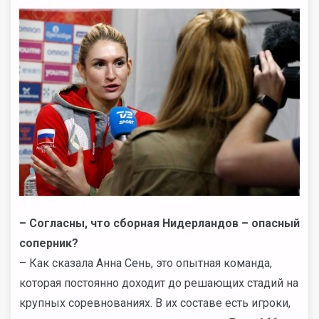
– Согласны, что сборная Нидерландов – опасный
соперник?
– Как сказала Анна Сень, это опытная команда,
которая постоянно доходит до решающих стадий на
крупных соревнованиях. В их составе есть игроки,