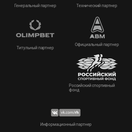
Технический партнер
Генеральный партнер
Официальный партнер
Титульный партнер
Российский спортивный
фонд
Информационный партнер