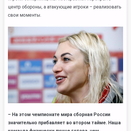
центр обороны, а атакующие игроки – реализовать
свои моменты.
– На этом чемпионате мира сборная России
значительно прибавляет во втором тайме. Наша
команда физически лучше готова, чем