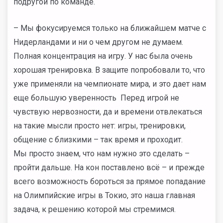
подругой по команде.
– Мы фокусируемся только на ближайшем матче с
Нидерландами и ни о чем другом не думаем.
Полная концентрация на игру. У нас была очень
хорошая тренировка. В защите попробовали то, что
уже применяли на чемпионате мира, и это дает нам
еще большую уверенность Перед игрой не
чувствую нервозности, да и времени отвлекаться
на такие мысли просто нет: игры, тренировки,
общение с близкими – так время и проходит.
Мы просто знаем, что нам нужно это сделать –
пройти дальше. На кон поставлено всё – и прежде
всего возможность бороться за прямое попадание
на Олимпийские игры в Токио, это наша главная
задача, к решению которой мы стремимся.