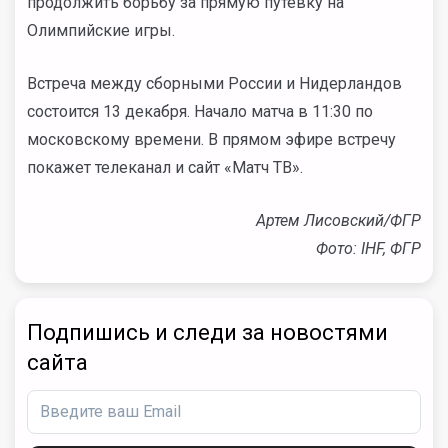
продолжить борьбу за прямую путевку на
Олимпийские игры.
Встреча между сборными России и Нидерландов
состоится 13 декабря. Начало матча в 11:30 по
московскому времени. В прямом эфире встречу
покажет телеканал и сайт «Матч ТВ».
Артем Лисовский/ФГР
Фото: IHF, ФГР
Подпишись и следи за новостями
сайта