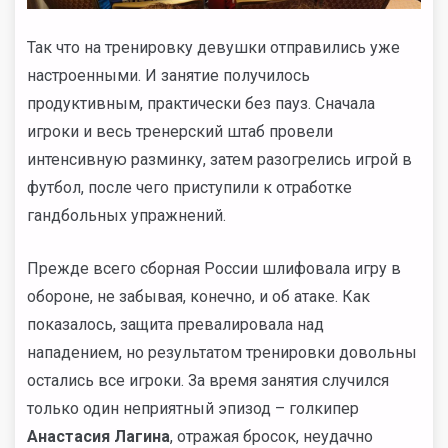
Так что на тренировку девушки отправились уже
настроенными. И занятие получилось
продуктивным, практически без пауз. Сначала
игроки и весь тренерский штаб провели
интенсивную разминку, затем разогрелись игрой в
футбол, после чего приступили к отработке
гандбольных упражнений.
Прежде всего сборная России шлифовала игру в
обороне, не забывая, конечно, и об атаке. Как
показалось, защита превалировала над
нападением, но результатом тренировки довольны
остались все игроки. За время занятия случился
только один неприятный эпизод – голкипер
Анастасия Лагина
, отражая бросок, неудачно