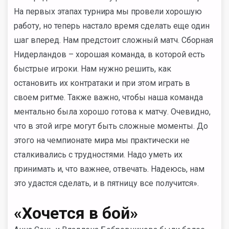
На первых этапах турнира мы провели хорошую
работу, но теперь настало время сделать еще один
шаг вперед. Нам предстоит сложный матч. Сборная
Нидерландов – хорошая команда, в которой есть
быстрые игроки. Нам нужно решить, как
остановить их контратаки и при этом играть в
своем ритме. Также важно, чтобы наша команда
ментально была хорошо готова к матчу. Очевидно,
что в этой игре могут быть сложные моменты. До
этого на чемпионате мира мы практически не
сталкивались с трудностями. Надо уметь их
принимать и, что важнее, отвечать. Надеюсь, нам
это удастся сделать, и в пятницу все получится».
«Хочется в бой»