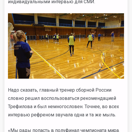
индивидуальными интервью для СМИ.
Надо сказать, главный тренер сборной России
словно решил воспользоваться рекомендацией
Трефилова и был немногословен. Точнее, во всех
интервью рефреном звучала одна и та же мыль.
«Мы рады попасть в полуфинал чемпионата мира.