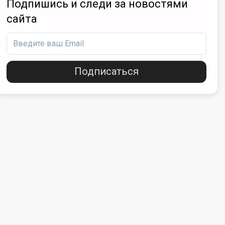
Подпишись и следи за новостями
сайта
Подписаться