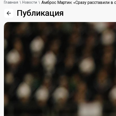
Амброс Мартин: «Сразу расставили в 
Главная
Новости
Публикация