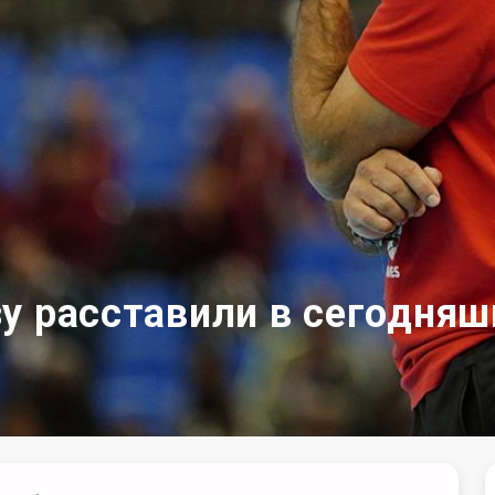
у расставили в сегодняш