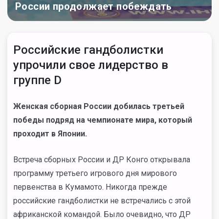
России продолжает побеждать
Российские гандболистки
упрочили свое лидерство в
группе D
Женская сборная России добилась третьей
победы подряд на чемпионате мира, который
проходит в Японии.
Встреча сборных России и ДР Конго открывала
программу третьего игрового дня мирового
первенства в Кумамото. Никогда прежде
российские гандболистки не встречались с этой
африканской командой. Было очевидно, что ДР