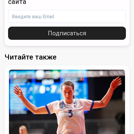
сайта
Подписаться
Читайте также