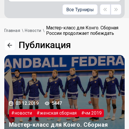
Все Турниры
Мастер-класс для Конго. Сборная
Главная
Новости
России продолжает побеждать
Публикация
03.12.2019
5447
#новости
#женская сборная
#чм 2019
Мастер-класс для Конго. Сборная