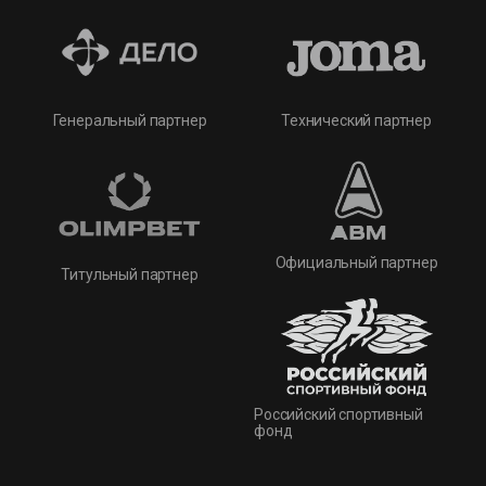
Технический партнер
Генеральный партнер
Официальный партнер
Титульный партнер
Российский спортивный
фонд