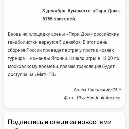
3 декабря. Кумамото. «Парк Дом».
6765 зрителей.
Вновь на площадку арены «Парк Дом» российские
гандболистки вернутся 5 декабря. В этот день
сборная России проведет встречу против хозяек
турнира – команды Японии. Начало игры в 12:00 по
московскому времени, прямая трансляция будет
доступна на «Матч ТВ».
Артем Лисовский/ФГР
Фото: Play Handball Agency
Подпишись и следи за новостями