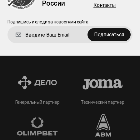
России
Контакты
Подпишись и следи за новостями сайта
Подписаться
Технический партнер
Генеральный партнер