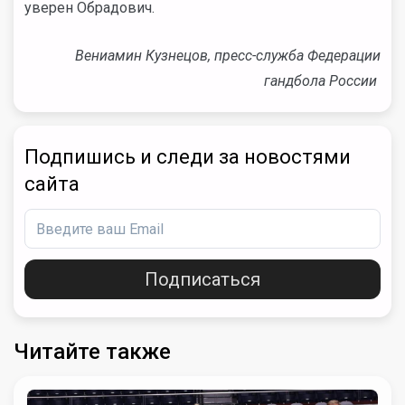
уверен Обрадович.
Вениамин Кузнецов, пресс-служба Федерации
гандбола России
Подпишись и следи за новостями
сайта
Подписаться
Читайте также