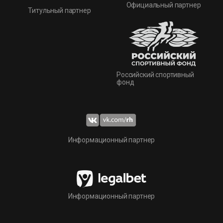
Официальный партнер
Титульный партнер
Российский спортивный
фонд
Информационный партнер
Информационный партнер