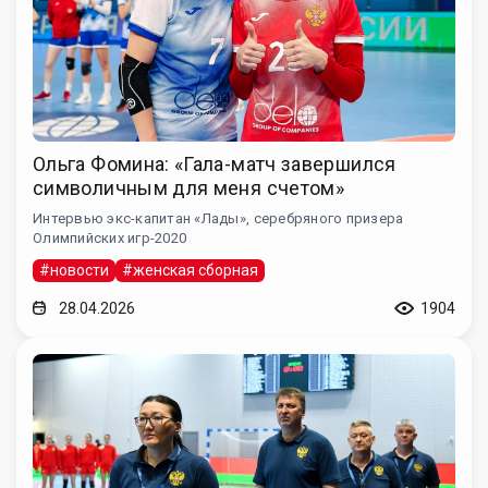
Ольга Фомина: «Гала-матч завершился
символичным для меня счетом»
Интервью экс-капитан «Лады», серебряного призера
Олимпийских игр-2020
#новости
#женская сборная
28.04.2026
1904