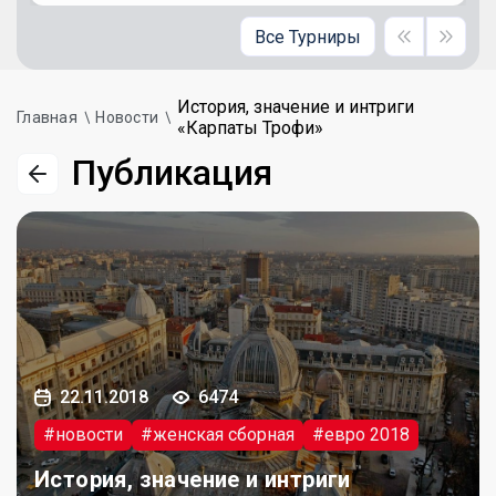
Все Турниры
История, значение и интриги
Главная
Новости
«Карпаты Трофи»
Публикация
22.11.2018
6474
#новости
#женская сборная
#евро 2018
История, значение и интриги