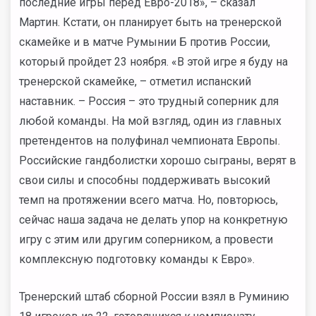
последние игры перед Евро-2018», – сказал
Мартин. Кстати, он планирует быть на тренерской
скамейке и в матче Румынии Б против России,
который пройдет 23 ноября. «В этой игре я буду на
тренерской скамейке, – отметил испанский
наставник. – Россия – это трудный соперник для
любой команды. На мой взгляд, один из главных
претендентов на полуфинал чемпионата Европы.
Российские гандболистки хорошо сыграны, верят в
свои силы и способны поддерживать высокий
темп на протяжении всего матча. Но, повторюсь,
сейчас наша задача не делать упор на конкретную
игру с этим или другим соперником, а провести
комплексную подготовку команды к Евро».
Тренерский штаб сборной России взял в Руминию