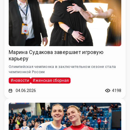
Марина Судакова завершает игровую
карьеру
Олимпийская чемпионка в заключительном сезоне стала
чемпионкой России
#новости
#женская сборная
04.06.2026
4198