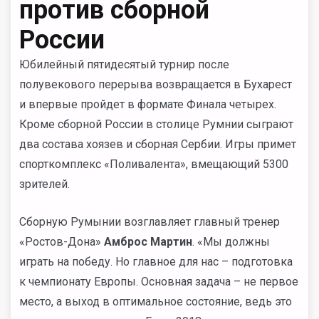
против сборной
России
Юбилейный пятидесятый турнир после
полувекового перерыва возвращается в Бухарест
и впервые пройдет в формате Финала четырех.
Кроме сборной России в столице Румнии сыграют
два состава хоязев и сборная Сербии. Игры примет
спорткомплекс «Поливалента», вмещающий 5300
зрителей.
Сборную Румынии возглавляет главный тренер
«Ростов-Дона»
Амброс Мартин
. «Мы должны
играть на победу. Но главное для нас – подготовка
к чемпионату Европы. Основная задача – не первое
место, а выход в оптимальное состояние, ведь это