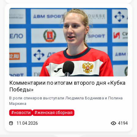
Комментарии по итогам второго дня «Кубка
Победы»
В роли спикеров выступали Людмила Бодниева и Полина
Маркина
#новости
#женская сборная
11.04.2026
4194