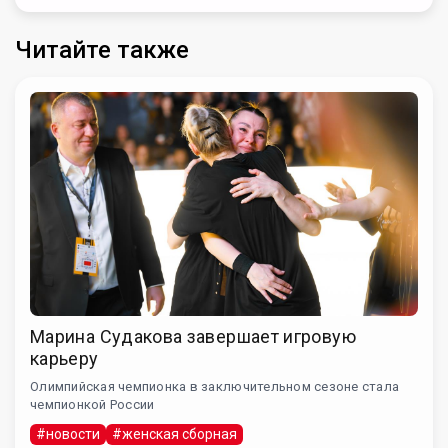
Читайте также
Марина Судакова завершает игровую
карьеру
Олимпийская чемпионка в заключительном сезоне стала
чемпионкой России
#новости
#женская сборная