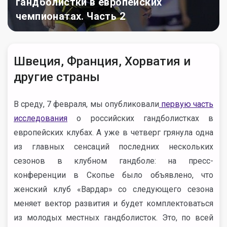
гандболистки в европейских
чемпионатах. Часть 2
Швеция, Франция, Хорватия и
другие страны
В среду, 7 февраля, мы опубликовали
первую часть
исследования
о российских гандболистках в
европейских клубах. А уже в четверг грянула одна
из главных сенсаций последних нескольких
сезонов в клубном гандболе: на пресс-
конференции в Скопье было объявлено, что
женский клуб «Вардар» со следующего сезона
меняет вектор развития и будет комплектоваться
из молодых местных гандболисток. Это, по всей