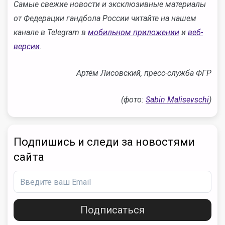
Самые свежие новости и эксклюзивные материалы
от Федерации гандбола России читайте на нашем
канале в Telegram в
мобильном приложении
и
веб-
версии
.
Артём Лисовский, пресс-служба ФГР
(фото:
Sabin Malisevschi
)
Подпишись и следи за новостями
сайта
Подписаться