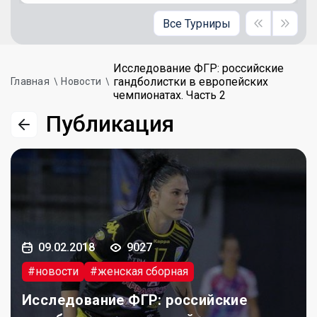
Все Турниры
Исследование ФГР: российские
гандболистки в европейских
Главная
Новости
чемпионатах. Часть 2
Публикация
09.02.2018
9027
#новости
#женская сборная
Исследование ФГР: российские