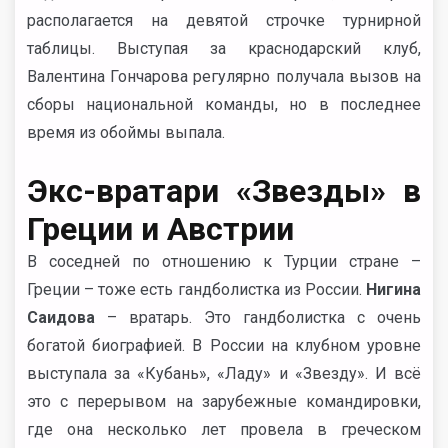
располагается на девятой строчке турнирной
таблицы. Выступая за краснодарский клуб,
Валентина Гончарова регулярно получала вызов на
сборы национальной команды, но в последнее
время из обоймы выпала.
Экс-вратари «Звезды» в
Греции и Австрии
В соседней по отношению к Турции стране –
Греции – тоже есть гандболистка из России.
Нигина
Саидова
– вратарь. Это гандболистка с очень
богатой биографией. В России на клубном уровне
выступала за «Кубань», «Ладу» и «Звезду». И всё
это с перерывом на зарубежные командировки,
где она несколько лет провела в греческом