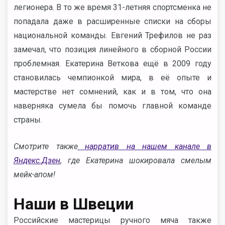
легионера. В то же время 31-летняя спортсменка не
попадала даже в расширенные списки на сборы
национальной команды. Евгений Трефилов не раз
замечал, что позиция линейного в сборной России
проблемная. Екатерина Веткова ещё в 2009 году
становилась чемпионкой мира, в её опыте и
мастерстве нет сомнений, как и в том, что она
наверняка сумела бы помочь главной команде
страны.
Смотрите также
нарратив на нашем канале в
Яндекс.Дзен
, где Екатерина шокировала смелым
мейк-апом!
Наши в Швеции
Российские мастерицы ручного мяча также