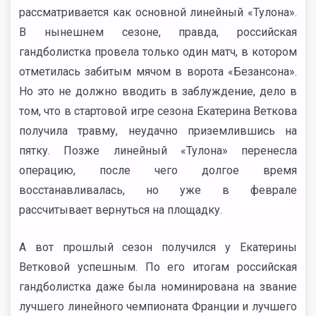
рассматривается как основной линейный «Тулона».
В нынешнем сезоне, правда, российская
гандболистка провела только один матч, в котором
отметилась забитым мячом в ворота «Безансона».
Но это не должно вводить в заблуждение, дело в
том, что в стартовой игре сезона Екатерина Веткова
получила травму, неудачно приземлившись на
пятку. Позже линейный «Тулона» перенесла
операцию, после чего долгое время
восстанавливалась, но уже в феврале
рассчитывает вернуться на площадку.
А вот прошлый сезон получился у Екатерины
Ветковой успешным. По его итогам российская
гандболистка даже была номинирована на звание
лучшего линейного чемпионата Франции и лучшего