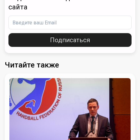
сайта
Подписаться
Читайте также