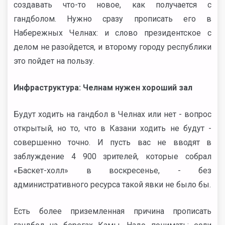
создавать что-то новое, как получается с
гандболом. Нужно сразу прописать его в
Набережных Челнах: и слово президентское с
делом не разойдется, и второму городу республики
это пойдет на пользу.
Инфраструктура: Челнам нужен хороший зал
Будут ходить на гандбол в Челнах или нет - вопрос
открытый, но то, что в Казани ходить не будут -
совершенно точно. И пусть вас не вводят в
заблуждение 4 900 зрителей, которые собрал
«Баскет-холл» в воскресенье, - без
административного ресурса такой явки не было бы.
Есть более приземленная причина прописать