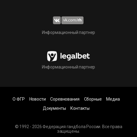
Информационный партнер
Информационный партнер
О ФГР
Новости
Соревнования
Сборные
Медиа
Документы
Контакты
© 1992 - 2026 Федерация гандбола России. Все права
защищены.