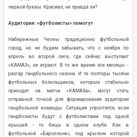
первой буквы. Красиво, не правда ли?
Аудитория: «футболисты» помогут
Набережные Челны традиционно футбольный
город, но не будем забывать, что с ноября по
апрель во второй лиге, где сейчас выступает
«КАМАЗ», не играют. В то же время эти месяцы -
разгар гандбольного сезона. И те полторы тысячи
футбольных болельщиков, которые стабильно
приходят на матчи «КАМАЗа», могут стать
отправной точкой для формирования аудитории
гандбольной команды. Ситуация упростится, если
гандболисты будут с футболистами под одной
крышей - то бишь в одном клубе. Как в
футбольной «Барселоне», под крылом которой