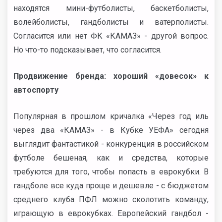
находятся мини-футболисты, баскетболисты,
волейболисты, гандболисты и ватерполисты.
Согласится или нет ФК «КАМАЗ» - другой вопрос.
Но что-то подсказывает, что согласится.
Продвижение бренда: хороший «довесок» к
автоспорту
Популярная в прошлом кричалка «Через год иль
через два «КАМАЗ» - в Кубке УЕФА» сегодня
выглядит фантастикой - конкуренция в российском
футболе бешеная, как и средства, которые
требуются для того, чтобы попасть в еврокубки. В
гандболе все куда проще и дешевле - с бюджетом
среднего клуба ПФЛ можно сколотить команду,
играющую в еврокубках. Европейский гандбол -