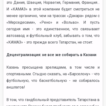
это Дания, Швеция, Норвегия, Германия, Франция…
И «КАМАЗ» в этой компании будет смотреться не
менее органично, чем на трассах «Дакара» рядом с
«Мерседесами», «Рено» и «Вольво». И пусть
сегодня имя - это единственное, что связывает
автозавод и футбольный клуб, забывать о том, что
«КАМАЗ» - это прежде всего Татарстан, не стоит.
Децентрализация: не все же собирать в Казани
Казань пресыщена зрелищами, в том числе и
спортивными. Стыдно сказать, на «Барселону» - что
футбольную, что баскетбольную - не собиралось
аншлагов!
В том, что гандбольный представитель Татарстана в