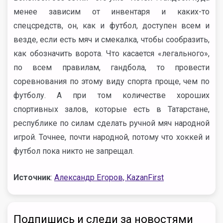
менее зависим от инвентаря и каких-то
спецсредств, он, как и футбол, доступен всем и
везде, если есть мяч и смекалка, чтобы сообразить,
как обозначить ворота. Что касается «легального»,
по всем правилам, гандбола, то провести
соревнования по этому виду спорта проще, чем по
футболу. А при том количестве хороших
спортивных залов, которые есть в Татарстане,
республике по силам сделать ручной мяч народной
игрой. Точнее, почти народной, потому что хоккей и
футбол пока никто не запрещал.
Источник
:
Александр Егоров, KazanFirst
Подпишись и следи за новостями