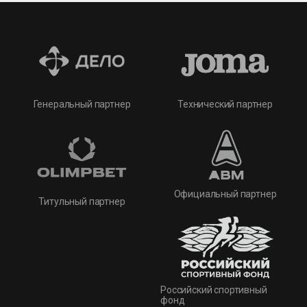
Технический партнер
Генеральный партнер
Официальный партнер
Титульный партнер
Российский спортивный
фонд