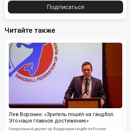
Подписаться
Читайте также
Лев Воронин: «Зритель пошёл на гандбол.
Это наше главное достижение»
Генеральный директор Федерации гандбола России