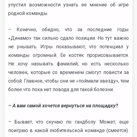
упустил возможности узнать ее мнение об игре
родной команды.
– Конечно, обидно, что за последние годы
«Динамо» так сильно сдало позиции. Но тут важно
не унывать. Игры показывают, что потенциал у
команды огромный. Ее костяк прорисовывается.
Не хочу называть фамилий, но есть несколько
человек, которые со временем смогут повести за
собой. Главное, чтобы они не «поймали звезду», тем
более что пока нет повода для такой болезни.
– А вам самой хочется вернуться на площадку?
– Бывает, что скучаю по гандболу. Может, еще
поиграю в какой любительской команде (смеется).