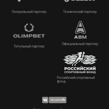
Технический партнер
Генеральный партнер
Официальный партнер
Титульный партнер
Российский спортивный
фонд