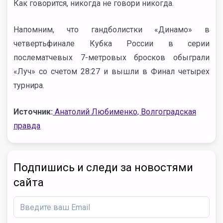
Как говорится, никогда не говори никогда.
Напомним, что гандболистки «Динамо» в
четвертьфинале Кубка России в серии
послематчевых 7-метровых бросков обыграли
«Луч» со счетом 28:27 и вышли в Финал четырех
турнира.
Источник:
Анатолий Любименко, Волгоградская
правда
Подпишись и следи за новостями
сайта