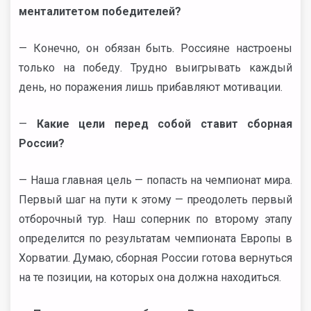
менталитетом победителей?
— Конечно, он обязан быть. Россияне настроены
только на победу. Трудно выигрывать каждый
день, но поражения лишь прибавляют мотивации.
—
Какие цели перед собой ставит сборная
России?
— Наша главная цель — попасть на чемпионат мира.
Первый шаг на пути к этому — преодолеть первый
отборочный тур. Наш соперник по второму этапу
определится по результатам чемпионата Европы в
Хорватии. Думаю, сборная России готова вернуться
на те позиции, на которых она должна находиться.