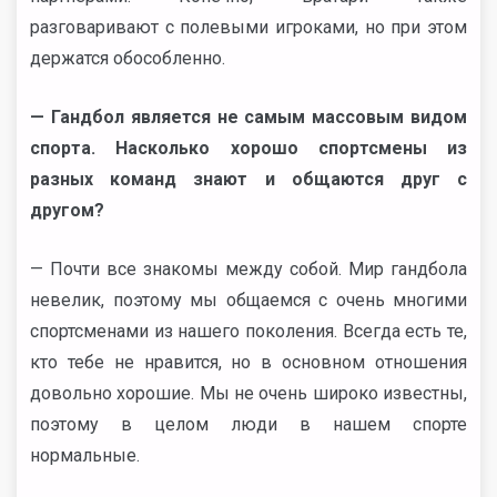
разговаривают с полевыми игроками, но при этом
держатся обособленно.
— Гандбол является не самым массовым видом
спорта. Насколько хорошо спортсмены из
разных команд знают и общаются друг с
другом?
— Почти все знакомы между собой. Мир гандбола
невелик, поэтому мы общаемся с очень многими
спортсменами из нашего поколения. Всегда есть те,
кто тебе не нравится, но в основном отношения
довольно хорошие. Мы не очень широко известны,
поэтому в целом люди в нашем спорте
нормальные.