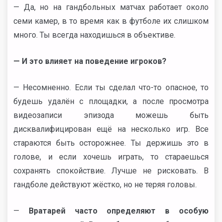
— Да, но на гандбольных матчах работает около
семи камер, в то время как в футболе их слишком
много. Ты всегда находишься в объективе.
— И это влияет на поведение игроков?
— Несомненно. Если ты сделал что-то опасное, то
будешь удалён с площадки, а после просмотра
видеозаписи эпизода можешь быть
дисквалифицирован ещё на несколько игр. Все
стараются быть осторожнее. Ты держишь это в
голове, и если хочешь играть, то стараешься
сохранять спокойствие. Лучше не рисковать. В
гандболе действуют жёстко, но не теряя головы.
—
Вратарей часто определяют в особую