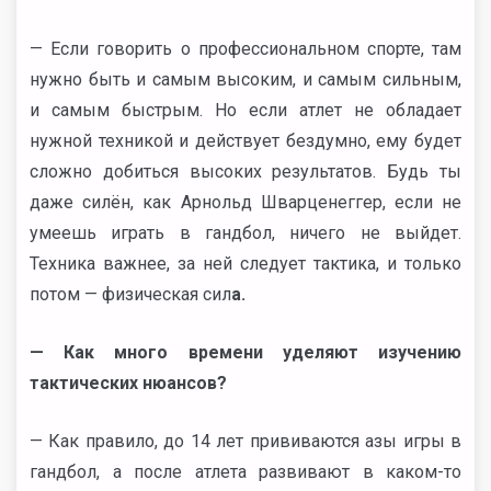
— Если говорить о профессиональном спорте, там
нужно быть и самым высоким, и самым сильным,
и самым быстрым. Но если атлет не обладает
нужной техникой и действует бездумно, ему будет
сложно добиться высоких результатов. Будь ты
даже силён, как Арнольд Шварценеггер, если не
умеешь играть в гандбол, ничего не выйдет.
Техника важнее, за ней следует тактика, и только
потом — физическая сил
а.
— Как много времени уделяют изучению
тактических нюансов?
— Как правило, до 14 лет прививаются азы игры в
гандбол, а после атлета развивают в каком-то