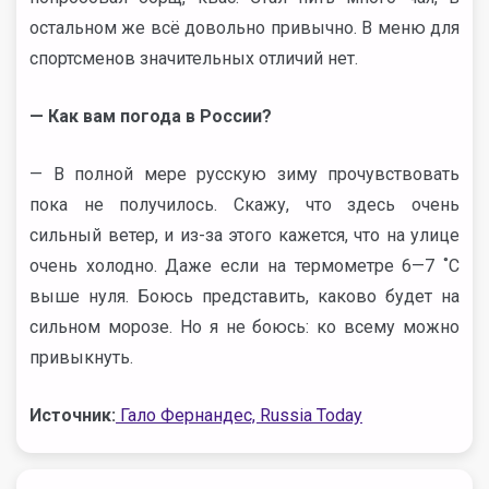
остальном же всё довольно привычно. В меню для
спортсменов значительных отличий нет.
— Как вам погода в России?
— В полной мере русскую зиму прочувствовать
пока не получилось. Скажу, что здесь очень
сильный ветер, и из-за этого кажется, что на улице
очень холодно. Даже если на термометре 6—7 ˚С
выше нуля. Боюсь представить, каково будет на
сильном морозе. Но я не боюсь: ко всему можно
привыкнуть.
Источник:
Гало Фернандес, Russia Today