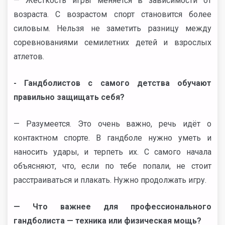
— Жёсткость игры меняется в зависимости от
возраста. С возрастом спорт становится более
силовым. Нельзя не заметить разницу между
соревнованиями семилетних детей и взрослых
атлетов.
- Гандболистов с самого детства обучают
правильно защищать себя?
— Разумеется. Это очень важно, речь идёт о
контактном спорте. В гандболе нужно уметь и
наносить удары, и терпеть их. С самого начала
объясняют, что, если по тебе попали, не стоит
расстраиваться и плакать. Нужно продолжать игру.
— Что важнее для профессионального
гандболиста — техника или физическая мощь?