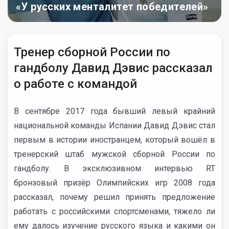
«У русских менталитет победителей»
Тренер сборной России по
гандболу Давид Дэвис рассказал
о работе с командой
В сентябре 2017 года бывший левый крайний
национальной команды Испании Давид Дэвис стал
первым в истории иностранцем, который вошёл в
тренерский штаб мужской сборной России по
гандболу. В эксклюзивном интервью RT
бронзовый призёр Олимпийских игр 2008 года
рассказал, почему решил принять предложение
работать с российскими спортсменами, тяжело ли
ему далось изучение русского языка и какими он