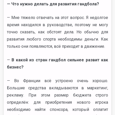
— Что нужно делать для развития гандбола?
— Мне тяжело отвечать на этот вопрос. Я недолгое
время находился в руководстве, поэтому не могу
точно сказать, как обстоят дела. Но обычно для
развития любого спорта необходимы деньги. Как
только они появляются, всё приходит в движение.
—
В какой из стран гандбол сильнее развит как
бизнес?
— Во Франции всё устроено очень хорошо.
Большие средства вкладываются в маркетинг,
рекламу. При этом размер бюджета строго
определён: для приобретения нового игрока
необходимо найти спонсора, который оплатит