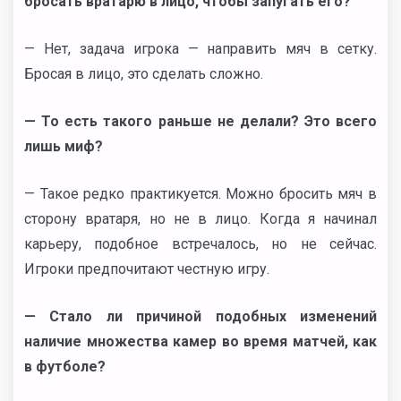
бросать вратарю в лицо, чтобы запугать его?
— Нет, задача игрока — направить мяч в сетку.
Бросая в лицо, это сделать сложно.
— То есть такого раньше не делали? Это всего
лишь миф?
— Такое редко практикуется. Можно бросить мяч в
сторону вратаря, но не в лицо. Когда я начинал
карьеру, подобное встречалось, но не сейчас.
Игроки предпочитают честную игру.
— Стало ли причиной подобных изменений
наличие множества камер во время матчей, как
в футболе?