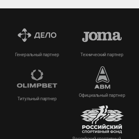
Технический партнер
Генеральный партнер
Официальный партнер
Титульный партнер
Российский спортивный