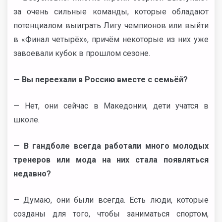
за очень сильные команды, которые обладают
потенциалом выиграть Лигу чемпионов или выйти
в «Финал четырёх», причём некоторые из них уже
завоевали кубок в прошлом сезоне.
— Вы переехали в Россию вместе с семьёй?
— Нет, они сейчас в Македонии, дети учатся в
школе.
— В гандболе всегда работали много молодых
тренеров или мода на них стала появляться
недавно?
— Думаю, они были всегда. Есть люди, которые
созданы для того, чтобы заниматься спортом,