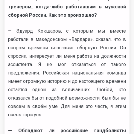
тренером, когда-либо работавшим в мужской
сборной России. Как это произошло?
— Эдуард Кокшаров, с которым мы вместе
работали в македонском «Вардаре», сказал, что в
скором времени возглавит сборную России. Он
спросил, интересует ли меня работа на должности
ассистента. Я не мог отказаться от такого
предложения. Российская национальная команда
имеет огромную историю и до настоящего времени
остаётся одной из величайших. Любой, кто
отказался бы от подобной возможности, был бы не
совсем в своём уме. Для меня это честь, я этим
очень горжусь.
— Обладают ли российские гандболисты