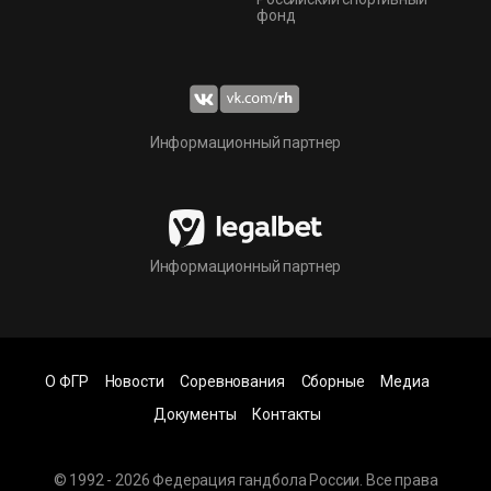
фонд
Информационный партнер
Информационный партнер
О ФГР
Новости
Соревнования
Сборные
Медиа
Документы
Контакты
© 1992 - 2026 Федерация гандбола России. Все права