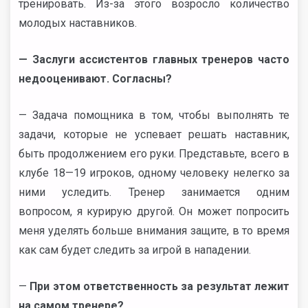
тренировать. Из-за этого возросло количество
молодых наставников.
— Заслуги ассистентов главных тренеров часто
недооценивают. Согласны?
— Задача помощника в том, чтобы выполнять те
задачи, которые не успевает решать наставник,
быть продолжением его руки. Представьте, всего в
клубе 18—19 игроков, одному человеку нелегко за
ними уследить. Тренер занимается одним
вопросом, я курирую другой. Он может попросить
меня уделять больше внимания защите, в то время
как сам будет следить за игрой в нападении.
—
При этом ответственность за результат лежит
на самом тренере?