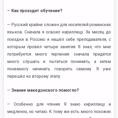
—
Как проходит обучение?
— Русский крайне сложен для носителей романских
языков. Сначала я освоил кириллицу. За месяц до
поездки в Россию я нашёл себе преподавателя, с
которым провёл четыре занятия. Я знал, что мне
потребуется много терпения: сначала придётся
много слушать и пытаться понимать, а затем
понемногу начинать говорить самому. Я уже
перешёл ко второму этапу.
—
Знание македонского помогло?
— Особенно для чтения. Я знаю кириллицу и
медленно, но читаю. К тому же есть много похожих