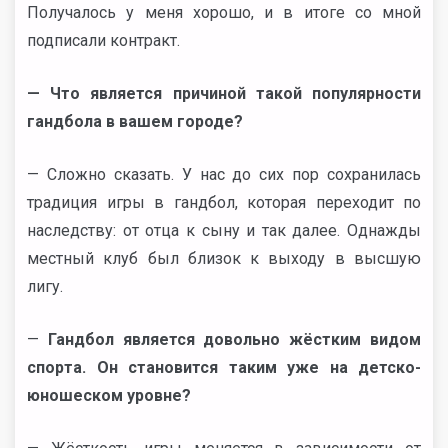
Получалось у меня хорошо, и в итоге со мной
подписали контракт.
— Что является причиной такой популярности
гандбола в вашем городе?
— Сложно сказать. У нас до сих пор сохранилась
традиция игры в гандбол, которая переходит по
наследству: от отца к сыну и так далее. Однажды
местный клуб был близок к выходу в высшую
лигу.
—
Гандбол является довольно жёстким видом
спорта. Он становится таким уже на детско-
юношеском уровне?