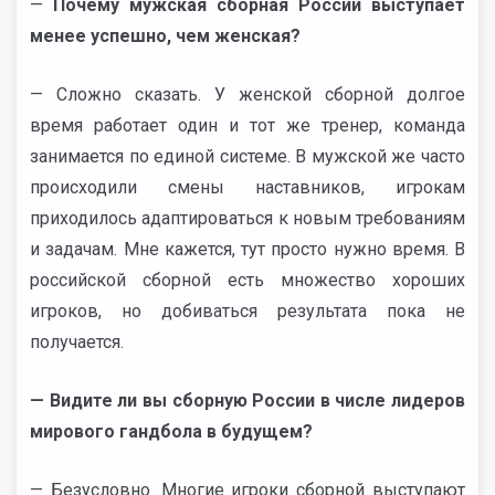
—
Почему мужская сборная России выступает
менее успешно, чем женская?
— Сложно сказать. У женской сборной долгое
время работает один и тот же тренер, команда
занимается по единой системе. В мужской же часто
происходили смены наставников, игрокам
приходилось адаптироваться к новым требованиям
и задачам. Мне кажется, тут просто нужно время. В
российской сборной есть множество хороших
игроков, но добиваться результата пока не
получается.
— Видите ли вы сборную России в числе лидеров
мирового гандбола в будущем?
— Безусловно. Многие игроки сборной выступают