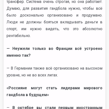
трансфер. Система очень строгая, но она работает.
Думаю, для развития гандбола нужно, чтобы всё
было досконально организовано и продумано.
Люди не должны бояться вкладывать деньги в
спорт, им нужно видеть, что это абсолютно
рентабельно.
— Неужели только во Франции всё устроено
именно так?
— В Германии также всё организовано на высоком
уровне, но не во всех лигах.
«Россияне могут стать лидерами мирового
гандбола в будущем»
—
В октябре вы стали первым иностранным