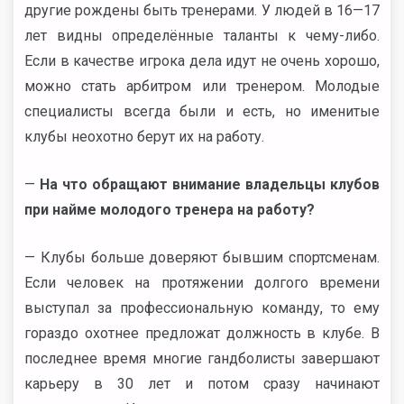
другие рождены быть тренерами. У людей в 16—17
лет видны определённые таланты к чему-либо.
Если в качестве игрока дела идут не очень хорошо,
можно стать арбитром или тренером. Молодые
специалисты всегда были и есть, но именитые
клубы неохотно берут их на работу.
—
На что обращают внимание владельцы клубов
при найме молодого тренера на работу?
— Клубы больше доверяют бывшим спортсменам.
Если человек на протяжении долгого времени
выступал за профессиональную команду, то ему
гораздо охотнее предложат должность в клубе. В
последнее время многие гандболисты завершают
карьеру в 30 лет и потом сразу начинают