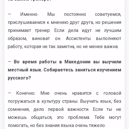
— Именно. Мы постоянно советуемся,
прислушиваемся к мнению друг друга, но решения
принимает тренер. Если дела идут не лучшим
образом, виноват он. Ассистенты выполняют
работу, которая не так заметна, но не менее важна.
—
Во время работы в Македонии вы выучили
местный язык. Собираетесь заняться изучением
русского?
— Конечно. Мне очень нравится с головой
погружаться в культуру страны. Выучить язык, без
сомнения, дело первой важности. Если ты не
можешь общаться, это проблема. Тебе могут
помогать, но без знания языка очень тяжело.