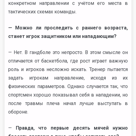
конкретном направлении с учётом его места в
тактических схемах команды.
— Можно ли проследить с раннего возраста,
станет игрок защитником или нападающим?
— Нет. В гандболе это непросто. В этом смысле он
отличается от баскетбола, где рост играет важную
роль и игроков несложно искать. Тренер пытается
задать игрокам направление, исходя из их
физических параметров. Однако случается так, что
спортсмен хорошо показывал себя в нападении, но
после травмы плеча начал лучше выступать в
обороне.
—
Правда, что первые десять мячей нужно