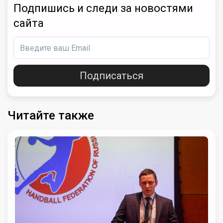
Подпишись и следи за новостями
сайта
Подписаться
Читайте также