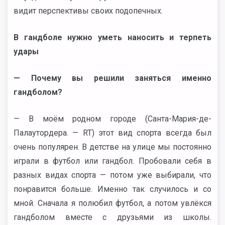
видит перспективы своих подопечных.
В гандболе нужно уметь наносить и терпеть
удары
— Почему вы решили заняться именно
гандболом?
— В моём родном городе (Санта-Мария-де-
Палаутордера. — RT) этот вид спорта всегда был
очень популярен. В детстве на улице мы постоянно
играли в футбол или гандбол. Пробовали себя в
разных видах спорта — потом уже выбирали, что
понравится больше. Именно так случилось и со
мной. Сначала я полюбил футбол, а потом увлёкся
гандболом вместе с друзьями из школы.