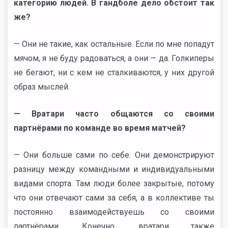
категорию людей. В гандболе дело обстоит так
же?
— Они не такие, как остальные. Если по мне попадут
мячом, я не буду радоваться, а они — да. Голкиперы
не бегают, ни с кем не сталкиваются, у них другой
образ мыслей.
— Вратари часто общаются со своими
партнёрами по команде во время матчей?
— Они больше сами по себе. Они демонстрируют
разницу между командными и индивидуальными
видами спорта. Там люди более закрытые, потому
что они отвечают сами за себя, а в коллективе ты
постоянно взаимодействуешь со своими
партнёрами. Конечно, вратари также