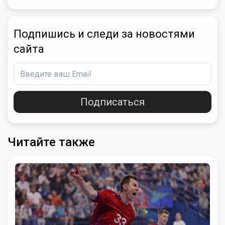
Подпишись и следи за новостями
сайта
Подписаться
Читайте также