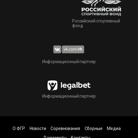
Российский спортивный
фонд
Информационный партнер
Информационный партнер
О ФГР
Новости
Соревнования
Сборные
Медиа
Документы
Контакты