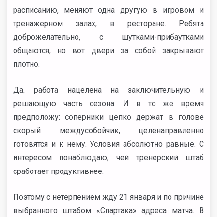
расписанию, меняют одна другую в игровом и
тренажерном залах, в ресторане. Ребята
доброжелательно, с шутками-прибаутками
общаются, но вот двери за собой закрывают
плотно.
Да, работа нацелена на заключительную и
решающую часть сезона. И в то же время
предположу: соперники цепко держат в голове
скорый междусобойчик, целенаправленно
готовятся и к нему. Условия абсолютно равные. С
интересом понаблюдаю, чей тренерский штаб
сработает продуктивнее.
Поэтому с нетерпением жду 21 января и по причине
выбранного штабом «Спартака» адреса матча. В