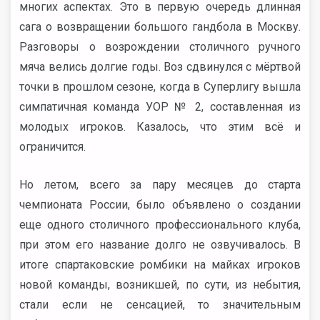
многих аспектах. Это в первую очередь длинная
сага о возвращении большого гандбола в Москву.
Разговоры о возрождении столичного ручного
мяча велись долгие годы. Воз сдвинулся с мёртвой
точки в прошлом сезоне, когда в Суперлигу вышла
симпатичная команда УОР № 2, составленная из
молодых игроков. Казалось, что этим всё и
ограничится.
Но летом, всего за пару месяцев до старта
чемпионата России, было объявлено о создании
еще одного столичного профессионального клуба,
при этом его название долго не озвучивалось. В
итоге спартаковские ромбики на майках игроков
новой команды, возникшей, по сути, из небытия,
стали если не сенсацией, то значительным