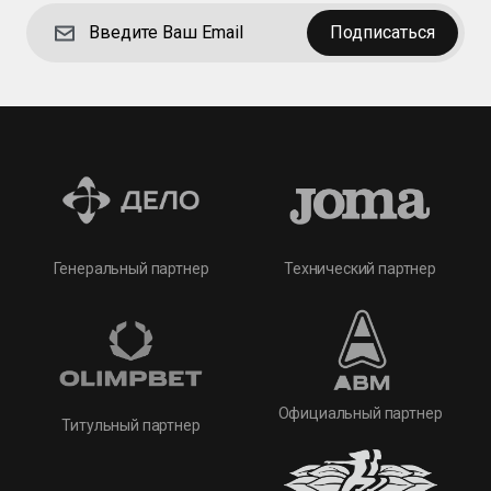
Подписаться
Технический партнер
Генеральный партнер
Официальный партнер
Титульный партнер