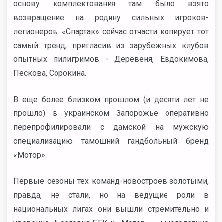
основу комплектования там было взято
возвращение на родину сильных игроков-
легионеров. «Спартак» сейчас отчасти копирует тот
самый тренд, пригласив из зарубежных клубов
опытных пилигримов - Деревеня, Евдокимова,
Пескова, Сорокина.
В еще более близком прошлом (и десяти лет не
прошло) в украинском Запорожье оперативно
перепрофилировали с дамской на мужскую
специализацию тамошний гандбольный бренд
«Мотор».
Первые сезоны тех команд-новостроев золотыми,
правда, не стали, но на ведущие роли в
национальных лигах они вышли стремительно и