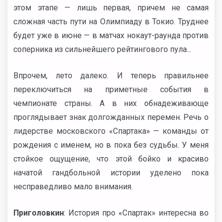
этом этапе — лишь первая, причем не самая
сложная часть пути на Олимпиаду в Токио. Труднее
будет уже в июне — в матчах нокаут-раунда против
соперника из сильнейшего рейтингового пула...
Впрочем, лето далеко. И теперь правильнее
переключиться на приметные события в
чемпионате страны. А в них обнадеживающе
проглядывает знак долгожданных перемен. Речь о
лидерстве московского «Спартака» — команды от
рождения с именем, но в пока без судьбы. У меня
стойкое ощущение, что этой бойко и красиво
начатой гандбольной истории уделено пока
несправедливо мало внимания.
Приголовкин
: История про «Спартак» интересна во