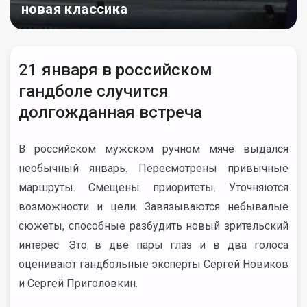
новая классика
21 января в российском
гандболе случится
долгожданная встреча
В российском мужском ручном мяче выдался
необычный январь. Пересмотрены привычные
маршруты. Смещены приоритеты. Уточняются
возможности и цели. Завязываются небывалые
сюжеты, способные разбудить новый зрительский
интерес. Это в две пары глаз и в два голоса
оценивают гандбольные эксперты Сергей Новиков
и Сергей Приголовкин.