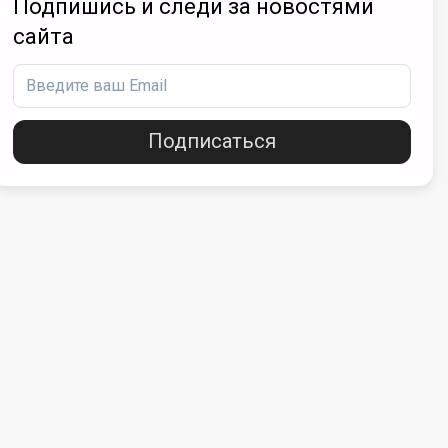
Подпишись и следи за новостями
сайта
Подписаться