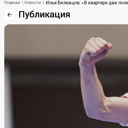
Илья Белевцов: «В квартире две пол
Главная
Новости
Публикация