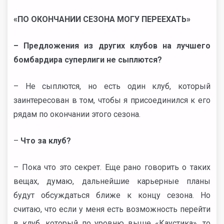
«ПО ОКОНЧАНИИ СЕЗОНА МОГУ ПЕРЕЕХАТЬ»
– Предложения из других клубов на лучшего
бомбардира суперлиги не сыплются?
– Не сыплются, но есть один клуб, который
заинтересован в том, чтобы я присоединился к его
рядам по окончании этого сезона.
–
Что за клуб?
– Пока что это секрет. Еще рано говорить о таких
вещах, думаю, дальнейшие карьерные планы
будут обсуждаться ближе к концу сезона. Но
считаю, что если у меня есть возможность перейти
в клуб, который по уровню выше «Каустика», то