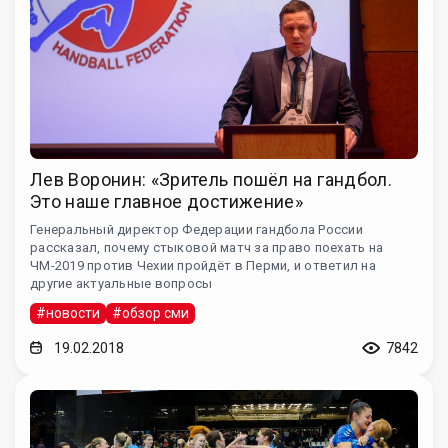
Лев Воронин: «Зритель пошёл на гандбол.
Это наше главное достижение»
Генеральный директор Федерации гандбола России
рассказал, почему стыковой матч за право поехать на
ЧМ-2019 против Чехии пройдёт в Перми, и ответил на
другие актуальные вопросы
#новости
#обзор сми
19.02.2018
7842