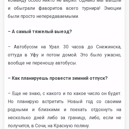
команду особо никто не верил. Однако мы вышли
и обыграли фаворитов всего турнира! Эмоции
были просто непередаваемыми.
– А самый тяжелый выезд?
– Автобусом на Урал. 30 часов до Снежинска,
оттуда в Уфу и потом домой. Это было ужасно,
вообще не переношу автобусы.
– Как планируешь провести зимний отпуск?
– Еще не знаю, с какого и по какое число он будет.
Но планирую встретить Новый год со своими
родными и близкими и поехать отдохнуть на
несколько дней либо за границу, либо, если не
получится, в Сочи, на Красную поляну.