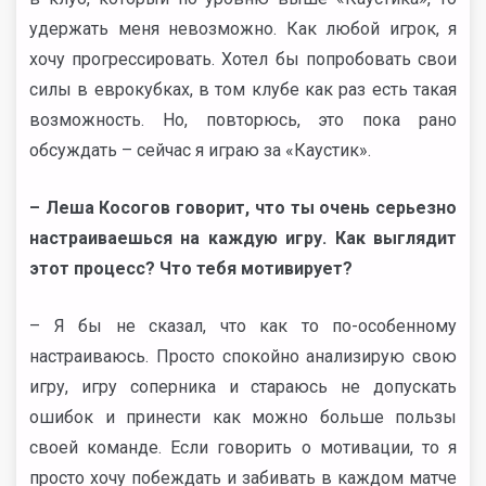
удержать меня невозможно. Как любой игрок, я
хочу прогрессировать. Хотел бы попробовать свои
силы в еврокубках, в том клубе как раз есть такая
возможность. Но, повторюсь, это пока рано
обсуждать – сейчас я играю за «Каустик».
– Леша Косогов говорит, что ты очень серьезно
настраиваешься на каждую игру. Как выглядит
этот процесс? Что тебя мотивирует?
– Я бы не сказал, что как то по-особенному
настраиваюсь. Просто спокойно анализирую свою
игру, игру соперника и стараюсь не допускать
ошибок и принести как можно больше пользы
своей команде. Если говорить о мотивации, то я
просто хочу побеждать и забивать в каждом матче