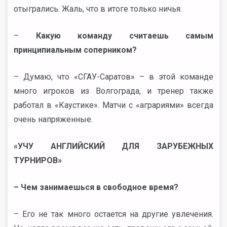
отыгрались. Жаль, что в итоге только ничья.
–
Какую команду считаешь самым
принципиальным соперником?
– Думаю, что «СГАУ-Саратов» – в этой команде
много игроков из Волгограда, и тренер также
работал в «Каустике». Матчи с «аграриями» всегда
очень напряженные.
«УЧУ АНГЛИЙСКИЙ ДЛЯ ЗАРУБЕЖНЫХ
ТУРНИРОВ»
– Чем занимаешься в свободное время?
– Его не так много остается на другие увлечения.