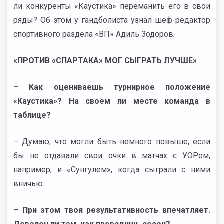
ли конкуренты «Каустика» переманить его в свои
ряды? Об этом у гандболиста узнал шеф-редактор
спортивного раздела «ВП» Адиль Зодоров.
«ПРОТИВ «СПАРТАКА» МОГ СЫГРАТЬ ЛУЧШЕ»
– Как оцениваешь турнирное положение
«Каустика»? На своем ли месте команда в
таблице?
– Думаю, что могли быть немного повыше, если
бы не отдавали свои очки в матчах с УОРом,
например, и «Сунгулем», когда сыграли с ними
вничью.
–
При этом твоя результативность впечатляет.