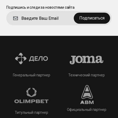
Подпишись и следи за новостями сайта
Подписаться
Технический партнер
Генеральный партнер
Официальный партнер
Титульный партнер