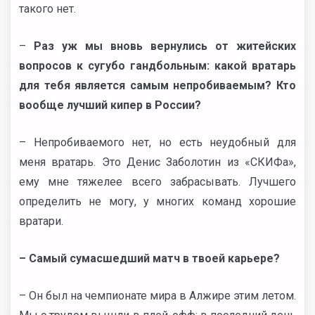
такого нет.
–
Раз уж мы вновь вернулись от житейских
вопросов к сугубо гандбольным: какой вратарь
для тебя является самым непробиваемым? Кто
вообще лучший кипер в России?
– Непробиваемого нет, но есть неудобный для
меня вратарь. Это Денис Заболотин из «СКИФа»,
ему мне тяжелее всего забрасывать. Лучшего
определить не могу, у многих команд хорошие
вратари.
– Самый сумасшедший матч в твоей карьере?
– Он был на чемпионате мира в Алжире этим летом.