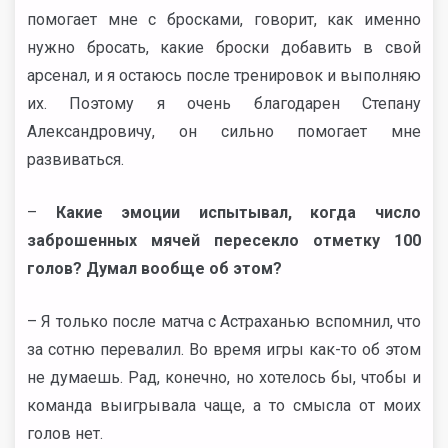
помогает мне с бросками, говорит, как именно
нужно бросать, какие броски добавить в свой
арсенал, и я остаюсь после тренировок и выполняю
их. Поэтому я очень благодарен Степану
Александровичу, он сильно помогает мне
развиваться.
–
Какие эмоции испытывал, когда число
заброшенных мячей пересекло отметку 100
голов? Думал вообще об этом?
– Я только после матча с Астраханью вспомнил, что
за сотню перевалил. Во время игры как-то об этом
не думаешь. Рад, конечно, но хотелось бы, чтобы и
команда выигрывала чаще, а то смысла от моих
голов нет.