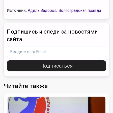
Источник:
Адиль Задоров, Волгоградская правда
Подпишись и следи за новостями
сайта
Подписаться
Читайте также