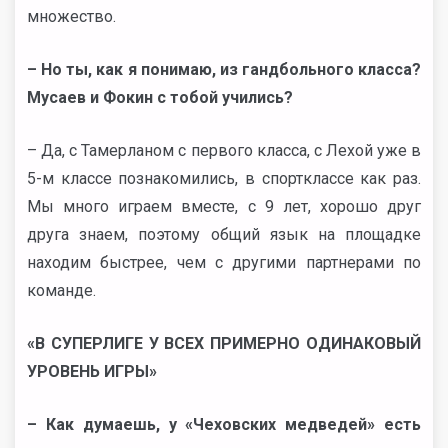
множество.
– Но ты, как я понимаю, из гандбольного класса?
Мусаев и Фокин с тобой учились?
– Да, с Тамерланом с первого класса, с Лехой уже в
5-м классе познакомились, в спортклассе как раз.
Мы много играем вместе, с 9 лет, хорошо друг
друга знаем, поэтому общий язык на площадке
находим быстрее, чем с другими партнерами по
команде.
«В СУПЕРЛИГЕ У ВСЕХ ПРИМЕРНО ОДИНАКОВЫЙ
УРОВЕНЬ ИГРЫ»
– Как думаешь, у «Чеховских медведей» есть