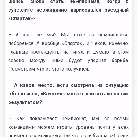
шансы снова стать чемпионами, когда в
суперлиге неожиданно нарисовался звездный
«Спартак»?
– А как же мы? Мы тоже за чемпионство
поборемся. А вообще «Спартак» и Чехов, конечно,
главные претенденты на титул, и, думаю, в этом
сезоне между ними будет упорная борьба.
Посмотрим, что из этого получится.
– А какое место, если смотреть на ситуацию
объективно, «Каустик» может считать хорошим
результатом?
– Как показывает чемпионат, мы со всеми
командами можем играть, уровень почти у всех
примерно одинаковый. Так что если будем работать