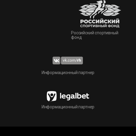
Российский спортивный
фонд
Информационный партнер
Информационный партнер