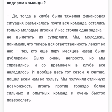
лидером команды?
– Да, тогда в клубе была тяжелая финансовая
ситуация, разъехалась почти вся команда, остались
только молодые игроки. У нас стояла одна задача –
не вылететь из суперлиги. Мы, молодежь,
понимали, что теперь вся ответственность лежит на
нас – тех, кто еще пару месяцев назад были
дублерами. Было очень непросто, но мы
справились, и со временем в клубе все
наладилось. И вообще весь тот сезон, я считаю,
пошел всем нам на пользу. Мы получили отличную
возможность играть против гораздо более
сильных и опытных команд и очень быстро
повзрослеть.