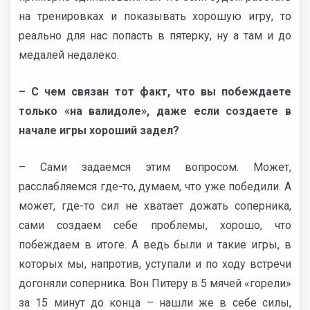
на тренировках и показывать хорошую игру, то
реально для нас попасть в пятерку, ну а там и до
медалей недалеко.
– С чем связан тот факт, что вы побеждаете
только «на валидоле», даже если создаете в
начале игры хороший задел?
– Сами задаемся этим вопросом. Может,
расслабляемся где-то, думаем, что уже победили. А
может, где-то сил не хватает дожать соперника,
сами создаем себе проблемы, хорошо, что
побеждаем в итоге. А ведь были и такие игры, в
которых мы, напротив, уступали и по ходу встречи
догоняли соперника. Вон Питеру в 5 мячей «горели»
за 15 минут до конца – нашли же в себе силы,