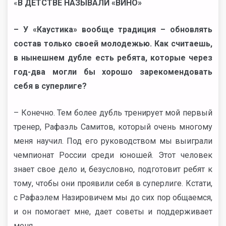
«
В ДЕТСТВЕ НАЗЫВАЛИ «ВИНО»
– У «Каустика» вообще традиция – обновлять
состав только своей молодежью. Как считаешь,
в нынешнем дубле есть ребята, которые через
год-два могли бы хорошо зарекомендовать
себя в суперлиге?
– Конечно. Тем более дубль тренирует мой первый
тренер, Рафаэль Самитов, который очень многому
меня научил. Под его руководством мы выиграли
чемпионат России среди юношей. Этот человек
знает свое дело и, безусловно, подготовит ребят к
тому, чтобы они проявили себя в суперлиге. Кстати,
с Рафаэлем Назировичем мы до сих пор общаемся,
и он помогает мне, дает советы и поддерживает
меня.