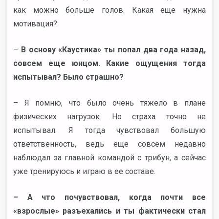
как можно больше голов. Какая еще нужна
мотивация?
–
В основу «Каустика» ты попал два года назад,
совсем еще юнцом. Какие ощущения тогда
испытывал? Было страшно?
– Я помню, что было очень тяжело в плане
физических нагрузок. Но страха точно не
испытывал. Я тогда чувствовал большую
ответственность, ведь еще совсем недавно
наблюдал за главной командой с трибун, а сейчас
уже тренируюсь и играю в ее составе.
– А что почувствовал, когда почти все
«взрослые» разъехались и ты фактически стал