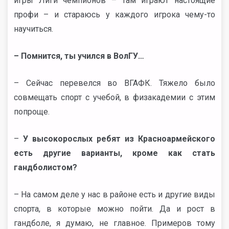
игры Лиги чемпионов – там играют настоящие
профи – и стараюсь у каждого игрока чему-то
научиться.
– Помнится, ты учился в ВолГУ…
– Сейчас перевелся во ВГАФК. Тяжело было
совмещать спорт с учебой, в физакадемии с этим
попроще.
–
У высокорослых ребят из Красноармейского
есть другие варианты, кроме как стать
гандболистом?
– На самом деле у нас в районе есть и другие виды
спорта, в которые можно пойти. Да и рост в
гандболе, я думаю, не главное. Примеров тому