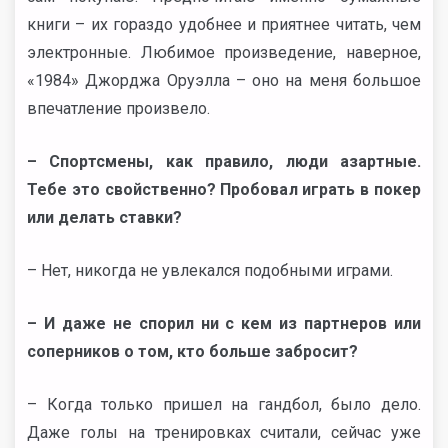
книги – их гораздо удобнее и приятнее читать, чем
электронные. Любимое произведение, наверное,
«1984» Джорджа Оруэлла – оно на меня большое
впечатление произвело.
– Спортсмены, как правило, люди азартные.
Тебе это свойственно? Пробовал играть в покер
или делать ставки?
– Нет, никогда не увлекался подобными играми.
– И даже не спорил ни с кем из партнеров или
соперников о том, кто больше забросит?
– Когда только пришел на гандбол, было дело.
Даже голы на тренировках считали, сейчас уже