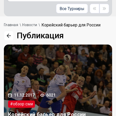
Все Турниры
Корейский барьер для России
Главная
Новости
Публикация
11.12.2017
6021
#обзор сми
Корейский барьер для России