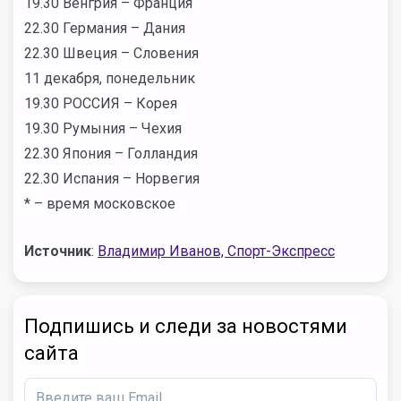
19.30 Венгрия – Франция
22.30 Германия – Дания
22.30 Швеция – Словения
11 декабря, понедельник
19.30 РОССИЯ – Корея
19.30 Румыния – Чехия
22.30 Япония – Голландия
22.30 Испания – Норвегия
* – время московское
Источник
:
Владимир Иванов, Спорт-Экспресс
Подпишись и следи за новостями
сайта