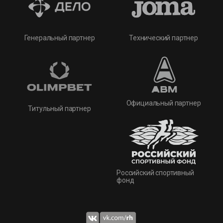
Технический партнер
Генеральный партнер
Официальный партнер
Титульный партнер
Российский спортивный
фонд