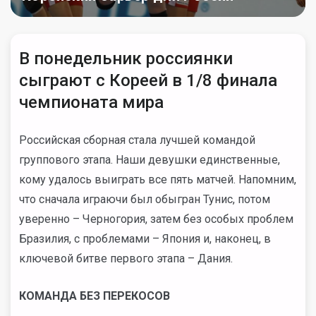
В понедельник россиянки
сыграют с Кореей в 1/8 финала
чемпионата мира
Российская сборная стала лучшей командой
группового этапа. Наши девушки единственные,
кому удалось выиграть все пять матчей. Напомним,
что сначала играючи был обыгран Тунис, потом
уверенно – Черногория, затем без особых проблем
Бразилия, с проблемами – Япония и, наконец, в
ключевой битве первого этапа – Дания.
КОМАНДА БЕЗ ПЕРЕКОСОВ