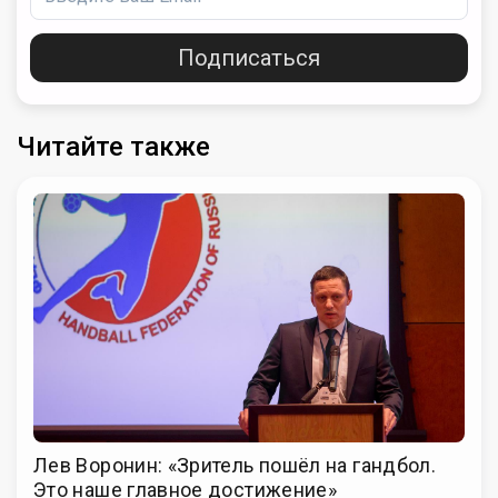
Подписаться
Читайте также
Лев Воронин: «Зритель пошёл на гандбол.
Это наше главное достижение»