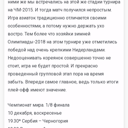
ними же мы встречались на этой же стадии турнира
на ЧМ-2015. И тогда матч получился непростым.
Игра азиаток традиционно отличается своими
особенностями, а потому нужно держать ухо
востро. Тем более что хозяйки зимней
Олимпиады-2018 на этом турнире уже отметились
победой над очень крепкими Нидерландами.
Недооценивать кореянок совершенно точно не
стоит, игра не будет простой. И прекрасно
проведенный групповой этап пора на время
забыть. Впереди самое главное, ведь только итоги
плей-офф имеют значение.
Чемпионат мира. 1/8 финала
10 декабря, воскресенье
19.30* Сербия – Черногория