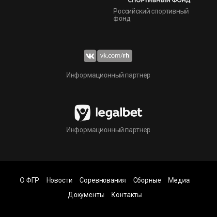
Российский спортивный
фонд
Информационный партнер
Информационный партнер
О ФГР
Новости
Соревнования
Сборные
Медиа
Документы
Контакты