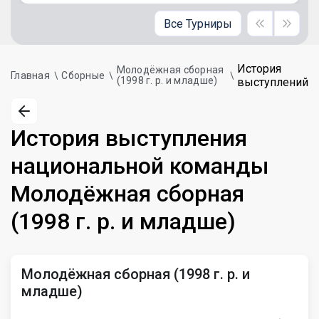
Все Турниры
История
Молодёжная сборная
Главная
Сборные
(1998 г. р. и младше)
выступлений
История выступления
национальной команды
Молодёжная сборная
(1998 г. р. и младше)
Молодёжная сборная (1998 г. р. и
младше)