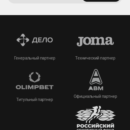
Технический партнер
Генеральный партнер
Официальный партнер
Титульный партнер