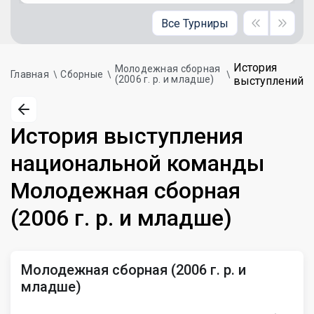
Все Турниры
История
Молодежная сборная
Главная
Сборные
(2006 г. р. и младше)
выступлений
История выступления
национальной команды
Молодежная сборная
(2006 г. р. и младше)
Молодежная сборная (2006 г. р. и
младше)