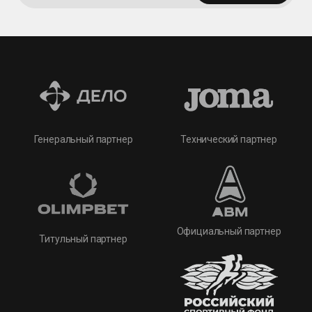
Технический партнер
Генеральный партнер
Официальный партнер
Титульный партнер