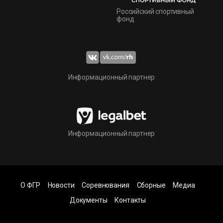
Российский спортивный
фонд
Информационный партнер
Информационный партнер
О ФГР
Новости
Соревнования
Сборные
Медиа
Документы
Контакты