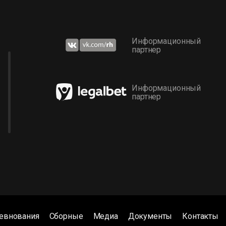
Информационный
партнер
Информационный
партнер
евнования
Сборные
Медиа
Документы
Контакты