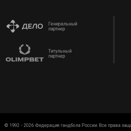
Генеральный
партнер
Титульный
партнер
© 1992 - 2026 Федерация гандбола России. Все права за