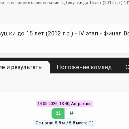
ко - юношеские соревнования
Девушки до 15 лет (2012 г.р.)
ки до 15 лет (2012 г.р.) - IV этап - Финал 
е и результаты
Положение команд
С
14.05.2026, 13:40, Астрахань
22
14
Осн. этап. 5-8 м. / 5-8 места (1)