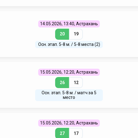
14.05.2026, 13:40, Астрахань
20
19
Осн. этап. 5-8 м. / 5-8 места (2)
15.05.2026, 12:20, Астрахань
26
12
Осн. этап. 5-8 м. / матч за 5
место
15.05.2026, 12:20, Астрахань
27
17