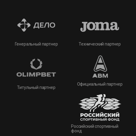
Технический партнер
Генеральный партнер
Официальный партнер
Титульный партнер
Российский спортивный
фонд