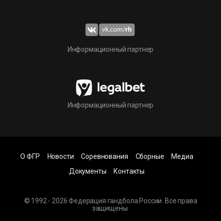
Информационный партнер
Информационный партнер
О ФГР
Новости
Соревнования
Сборные
Медиа
Документы
Контакты
© 1992 - 2026 Федерация гандбола России. Все права
защищены.