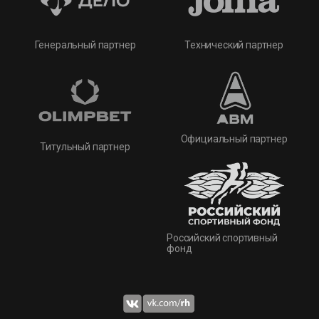
Технический партнер
Генеральный партнер
Официальный партнер
Титульный партнер
Российский спортивный
фонд