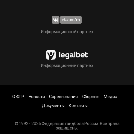
Информационный партнер
Информационный партнер
О ФГР
Новости
Соревнования
Сборные
Медиа
Документы
Контакты
© 1992 - 2026 Федерация гандбола России. Все права
защищены.