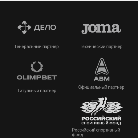
Технический партнер
Генеральный партнер
Официальный партнер
Титульный партнер
Российский спортивный
фонд