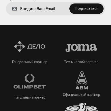
Подписаться
Технический партнер
Генеральный партнер
Официальный партнер
Титульный партнер