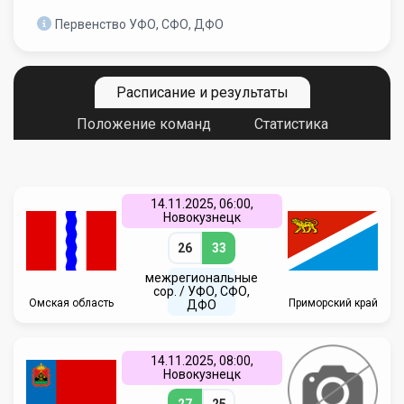
Первенство УФО, СФО, ДФО
Расписание и результаты
Положение команд
Статистика
14.11.2025, 06:00,
Новокузнецк
26
33
межрегиональные
сор. / УФО, СФО,
Омская область
Приморский край
ДФО
14.11.2025, 08:00,
Новокузнецк