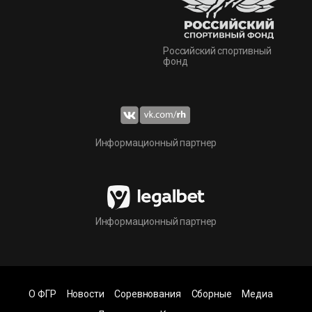
Российский спортивный
фонд
Информационный партнер
Информационный партнер
О ФГР
Новости
Соревнования
Сборные
Медиа