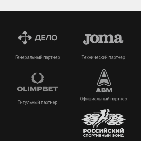
Технический партнер
Генеральный партнер
Официальный партнер
Титульный партнер