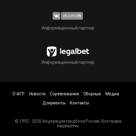
Информационный партнер
Информационный партнер
О ФГР
Новости
Соревнования
Сборные
Медиа
Документы
Контакты
© 1992 - 2026 Федерация гандбола России. Все права
защищены.