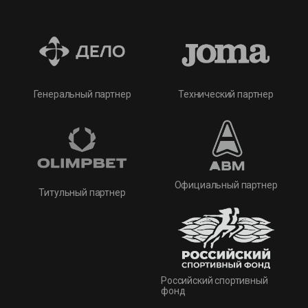
Технический партнер
Генеральный партнер
Официальный партнер
Титульный партнер
Российский спортивный
фонд