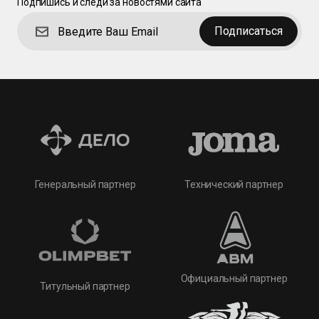
Подпишись и следи за новостями сайта
Подписаться
Технический партнер
Генеральный партнер
Официальный партнер
Титульный партнер