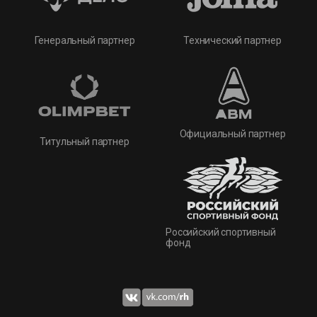
Технический партнер
Генеральный партнер
Официальный партнер
Титульный партнер
Российский спортивный
фонд