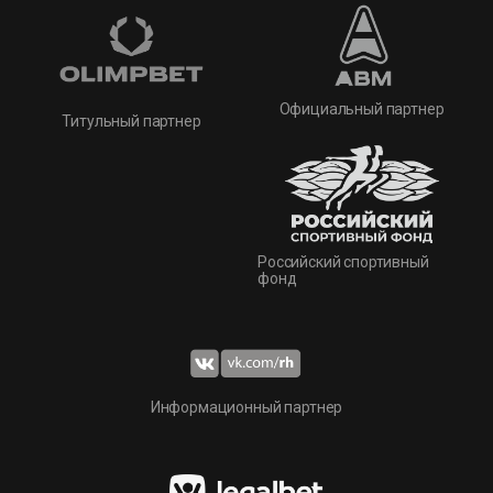
Официальный партнер
Титульный партнер
Российский спортивный
фонд
Информационный партнер