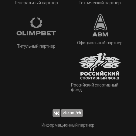
Технический партнер
Генеральный партнер
Официальный партнер
Титульный партнер
Российский спортивный
фонд
Информационный партнер